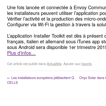
Une fois lancée et connectée à Envoy Commun
les installateurs peuvent utiliser l’application po
Vérifier l’activité et la production des micro-ond
Configurer via Wi-Fi la gestion à travers la solu
L’application Installer Toolkit est dès à présent 
français, italien et allemand sous iTunes app s
sous Android sera disponible 1er trimestre 201
Plus d’infos…
Cet article est publié dans
Actualités
. Ajouter aux
favoris
.
←
Les installateurs européens plébiscitent Q
Onyx Solar dans l
CELLS