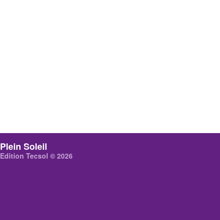
Plein Soleil
Edition Tecsol © 2026