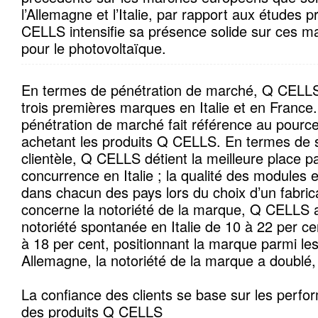
l’Allemagne et l’Italie, par rapport aux études 
CELLS intensifie sa présence solide sur ces m
pour le photovoltaïque.
En termes de pénétration de marché, Q CELLS
trois premières marques en Italie et en France.
pénétration de marché fait référence au pource
achetant les produits Q CELLS. En termes de sa
clientèle, Q CELLS détient la meilleure place pa
concurrence en Italie ; la qualité des modules e
dans chacun des pays lors du choix d’un fabric
concerne la notoriété de la marque, Q CELLS 
notoriété spontanée en Italie de 10 à 22 per ce
à 18 per cent, positionnant la marque parmi les
Allemagne, la notoriété de la marque a doublé,
La confiance des clients se base sur les perfor
des produits Q CELLS