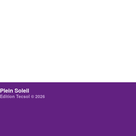
Plein Soleil
Edition Tecsol © 2026