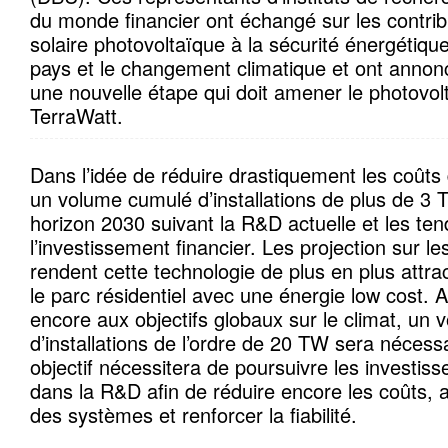
du monde financier ont échangé sur les contribu
solaire photovoltaïque à la sécurité énergétique
pays et le changement climatique et ont annonc
une nouvelle étape qui doit amener le photovolt
TerraWatt.
Dans l’idée de réduire drastiquement les coûts
un volume cumulé d’installations de plus de 3 
horizon 2030 suivant la R&D actuelle et les te
l’investissement financier. Les projection sur l
rendent cette technologie de plus en plus attra
le parc résidentiel avec une énergie low cost. A
encore aux objectifs globaux sur le climat, un 
d’installations de l’ordre de 20 TW sera nécess
objectif nécessitera de poursuivre les investi
dans la R&D afin de réduire encore les coûts, ac
des systèmes et renforcer la fiabilité.