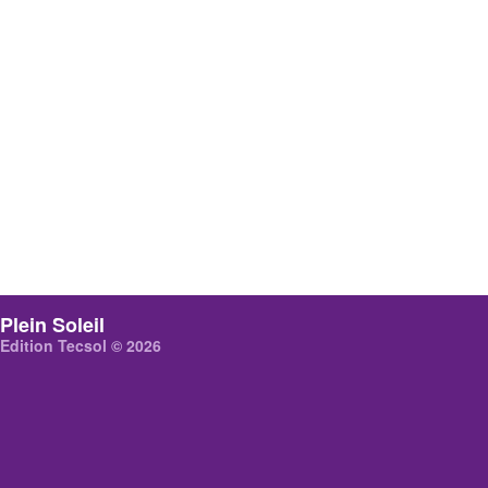
Plein Soleil
Edition Tecsol © 2026