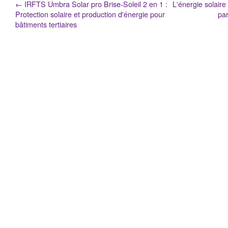
←
IRFTS Umbra Solar pro Brise-Soleil 2 en 1 :
L'énergie solaire
Protection solaire et production d'énergie pour
par
bâtiments tertiaires