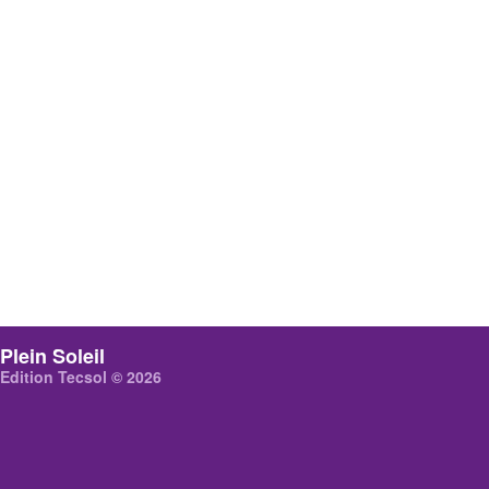
Plein Soleil
Edition Tecsol © 2026