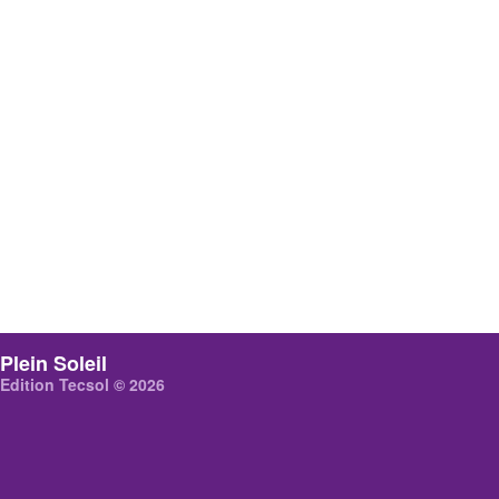
Plein Soleil
Edition Tecsol © 2026