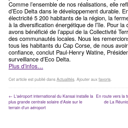
Comme l’ensemble de nos réalisations, elle reflè
d’Eco Delta dans le développement durable. En
électricité 5 200 habitants de la région, la fer
à la diversification énergétique de l’île. Pour l
avons bénéficié de l’appui de la Collectivité Ter
des communautés locales. Nous les remercions
tous les habitants du Cap Corse, de nous avoir
confiance, conclut Paul-Henry Watine, Présiden
surveillance d’Eco Delta.
Plus d’infos…
Cet article est publié dans
Actualités
. Ajouter aux
favoris
.
←
L'aéroport international du Kansai installe la
En route vers la t
plus grande centrale solaire d'Asie sur le
de La Réuni
terrain d'un aéroport