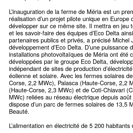
L’inauguration de la ferme de Méria est un pre
réalisation d’un projet pilote unique en Europe
développer sur ce même site. Il mettra en jeu t
et les savoir-faire des équipes d’Eco Delta ains
partenaires publics et privés, a précisé Michel
développement d’Eco Delta. D’une puissance 
installations photovoltaïques de Méria ont été 
développées par le groupe Eco Delta, développe
indépendant de sites de production d’électricit
éolienne et solaire. Avec les fermes solaires 
Corse, 2,2 MWc), Palasca (Haute-Corse, 2,2
(Haute-Corse, 2,3 MWc) et de Coti-Chiavari (
MWc) reliées au réseau électrique depuis août
dispose d’un parc de fermes solaires de 13,5 M
Beauté.
L’alimentation en électricité de 5 200 habitants 