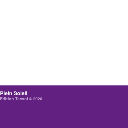
Plein Soleil
Edition Tecsol © 2026