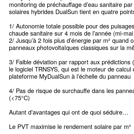
monitoring de préchauffage d’eau sanitaire pa
solaires hybrides DualSun tient en quatre point
1/ Autonomie totale possible pour des puisages
chaude sanitaire sur 4 mois de l’année (mi-ma
2/ Jusqu’à 2 fois plus d’énergie par m² quand
panneaux photovoltaïques classiques sur la m
3/ Faible déviation par rapport aux prédictions
le logiciel TRNSYS, qui est le moteur de calcul 
plateforme MyDualSun à l’échelle du panneau
4/ Pas de risque de surchauffe dans les pannea
(<75°C)
Autant d’avantages qui ont de quoi séduire…
Le PVT maximise le rendement solaire par m²