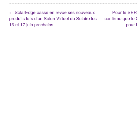
←
SolarEdge passe en revue ses nouveaux
Pour le SER,
produits lors d’un Salon Virtuel du Solaire les
confirme que le 
16 et 17 juin prochains
pour 