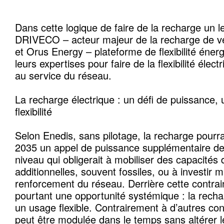
Dans cette logique de faire de la recharge un levi
DRIVECO – acteur majeur de la recharge de véh
et Orus Energy – plateforme de flexibilité éner
leurs expertises pour faire de la flexibilité élect
au service du réseau.
La recharge électrique : un défi de puissance,
flexibilité
Selon Enedis, sans pilotage, la recharge pourra
2035 un appel de puissance supplémentaire d
niveau qui obligerait à mobiliser des capacités
additionnelles, souvent fossiles, ou à investir
renforcement du réseau. Derrière cette contra
pourtant une opportunité systémique : la recha
un usage flexible. Contrairement à d’autres co
peut être modulée dans le temps sans altérer l