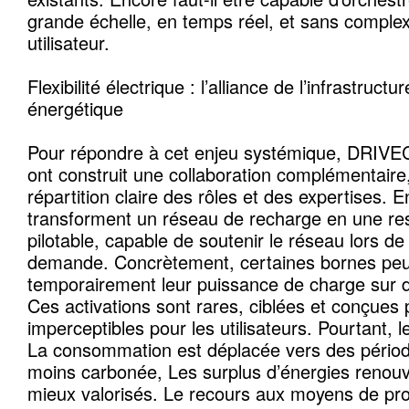
grande échelle, en temps réel, et sans complexi
utilisateur.
Flexibilité électrique : l’alliance de l’infrastructur
énergétique
Pour répondre à cet enjeu systémique, DRIVE
ont construit une collaboration complémentaire
répartition claire des rôles et des expertises. E
transforment un réseau de recharge en une re
pilotable, capable de soutenir le réseau lors de 
demande. Concrètement, certaines bornes peu
temporairement leur puissance de charge sur d
Ces activations sont rares, ciblées et conçues 
imperceptibles pour les utilisateurs. Pourtant, l
La consommation est déplacée vers des périodes
moins carbonée, Les surplus d’énergies renouv
mieux valorisés. Le recours aux moyens de pro