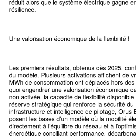
réduit alors que le système électrique gagne en 
résilience.
Une valorisation économique de la flexibilité !
Les premiers résultats, obtenus dès 2025, conf
du modèle. Plusieurs activations affichent de v
MWh de consommation ont déplacés hors des 
quoi engendrer une valorisation économique de 
non activée, la capacité de flexibilité disponibl
réserve stratégique qui renforce la sécurité du
infrastructure et intelligence de pilotage, Or
posent les bases d’un modèle où la mobilité éle
directement à l’équilibre du réseau et à l’optim
énergétique conciliant performance, décarbonat