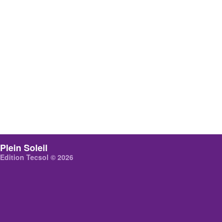
Plein Soleil
Edition Tecsol © 2026