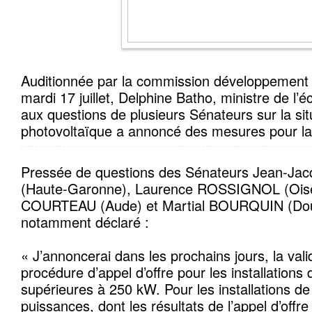
Auditionnée par la commission développement 
mardi 17 juillet, Delphine Batho, ministre de l’
aux questions de plusieurs Sénateurs sur la sit
photovoltaïque a annoncé des mesures pour la
Pressée de questions des Sénateurs Jean-J
(Haute-Garonne), Laurence ROSSIGNOL (Oise
COURTEAU (Aude) et Martial BOURQUIN (Doubs
notamment déclaré :
« J’annoncerai dans les prochains jours, la vali
procédure d’appel d’offre pour les installation
supérieures à 250 kW. Pour les installations 
puissances, dont les résultats de l’appel d’offr