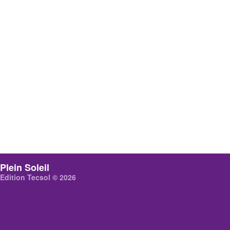
Plein Soleil
Edition Tecsol © 2026