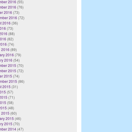
mber 2016
(55)
mber 2016
(76)
er 2016
(73)
mber 2016
(72)
t 2016
(36)
2016
(73)
2016
(88)
2016
(82)
 2016
(74)
 2016
(89)
ary 2016
(79)
ry 2016
(54)
mber 2015
(70)
mber 2015
(72)
er 2015
(74)
mber 2015
(86)
t 2015
(31)
2015
(57)
2015
(71)
2015
(58)
 2015
(48)
 2015
(60)
ary 2015
(46)
ry 2015
(70)
mber 2014
(47)