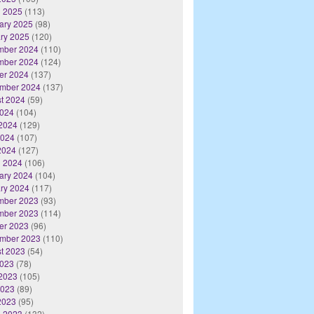
 2025
(113)
ary 2025
(98)
ry 2025
(120)
mber 2024
(110)
mber 2024
(124)
er 2024
(137)
mber 2024
(137)
t 2024
(59)
2024
(104)
2024
(129)
2024
(107)
 2024
(127)
 2024
(106)
ary 2024
(104)
ry 2024
(117)
mber 2023
(93)
mber 2023
(114)
er 2023
(96)
mber 2023
(110)
t 2023
(54)
2023
(78)
2023
(105)
2023
(89)
 2023
(95)
 2023
(132)