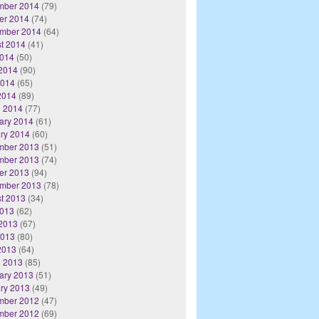
mber 2014
(79)
er 2014
(74)
mber 2014
(64)
t 2014
(41)
2014
(50)
2014
(90)
2014
(65)
 2014
(89)
 2014
(77)
ary 2014
(61)
ry 2014
(60)
mber 2013
(51)
mber 2013
(74)
er 2013
(94)
mber 2013
(78)
t 2013
(34)
2013
(62)
2013
(67)
2013
(80)
 2013
(64)
 2013
(85)
ary 2013
(51)
ry 2013
(49)
mber 2012
(47)
mber 2012
(69)