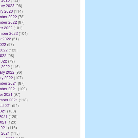
ary 2023
(96)
ry 2023
(114)
mber 2022
(78)
mber 2022
(97)
er 2022
(101)
mber 2022
(104)
t 2022
(51)
2022
(97)
2022
(123)
2022
(98)
 2022
(79)
 2022
(116)
ary 2022
(96)
ry 2022
(107)
mber 2021
(87)
mber 2021
(109)
er 2021
(97)
mber 2021
(118)
t 2021
(54)
2021
(100)
2021
(129)
2021
(123)
 2021
(116)
 2021
(115)