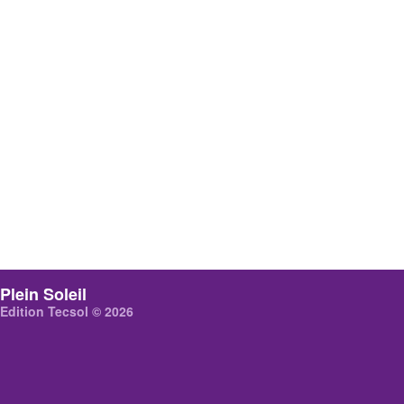
Plein Soleil
Edition Tecsol © 2026