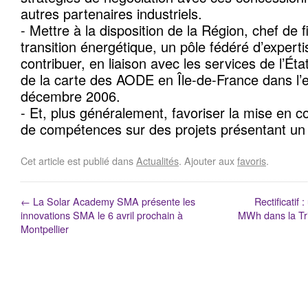
autres partenaires industriels.
- Mettre à la disposition de la Région, chef de f
transition énergétique, un pôle fédéré d’experti
contribuer, en liaison avec les services de l’État
de la carte des AODE en Île-de-France dans l’es
décembre 2006.
- Et, plus généralement, favoriser la mise en
de compétences sur des projets présentant un
Cet article est publié dans
Actualités
. Ajouter aux
favoris
.
←
La Solar Academy SMA présente les
Rectificatif 
innovations SMA le 6 avril prochain à
MWh dans la Tr
Montpellier