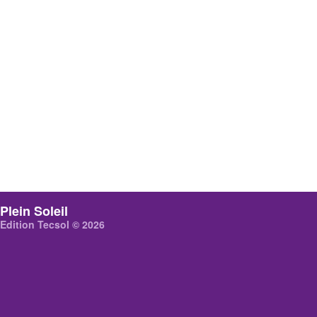
Plein Soleil
Edition Tecsol © 2026