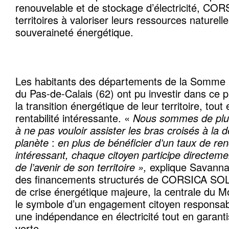
renouvelable et de stockage d’électricité, CO
territoires à valoriser leurs ressources naturell
souveraineté énergétique.
Les habitants des départements de la Somme (
du Pas-de-Calais (62) ont pu investir dans ce p
la transition énergétique de leur territoire, tout
rentabilité intéressante. «
Nous sommes de plu
à ne pas vouloir assister les bras croisés à la 
planète
:
en plus de bénéficier d’un taux de re
intéressant, chaque citoyen participe directeme
de l’avenir de son territoire »,
explique Savanna
des financements structurés de CORSICA SOL
de crise énergétique majeure, la centrale du M
le symbole d’un engagement citoyen responsab
une indépendance en électricité tout en garant
verte.