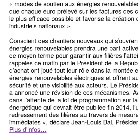
« modes de soutien aux énergies renouvelables
que chaque euro prélevé sur les factures des
le plus efficace possible et favorise la créatio
industriels nationaux ».
Conscient des chantiers nouveaux qui s’ouvrent
énergies renouvelables prendra une part active
de moyen terme pour garantir aux filières l’attei
rappelés ce matin par le Président de la Républ
d’achat ont joué tout leur rôle dans la montée
énergies renouvelables électriques et offrent a
sécurité et une visibilité aux acteurs. Le Prési
a annoncé une révision de ces mécanismes. Av
dans l’attente de la loi de programmation sur la
énergétique qui devrait être publiée fin 2014, l
redressement des filières au travers de mesur
immédiates », déclare Jean-Louis Bal, Préside
Plus d’infos…