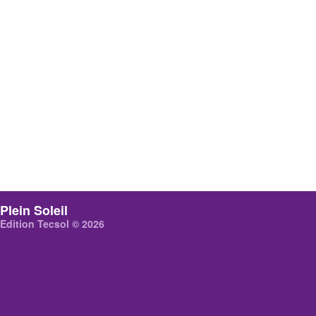
Plein Soleil
Edition Tecsol © 2026