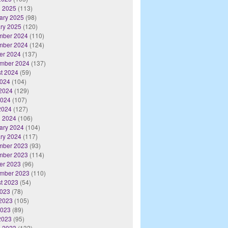
 2025
(113)
ary 2025
(98)
ry 2025
(120)
mber 2024
(110)
mber 2024
(124)
er 2024
(137)
mber 2024
(137)
t 2024
(59)
2024
(104)
2024
(129)
2024
(107)
 2024
(127)
 2024
(106)
ary 2024
(104)
ry 2024
(117)
mber 2023
(93)
mber 2023
(114)
er 2023
(96)
mber 2023
(110)
t 2023
(54)
2023
(78)
2023
(105)
2023
(89)
 2023
(95)
 2023
(132)