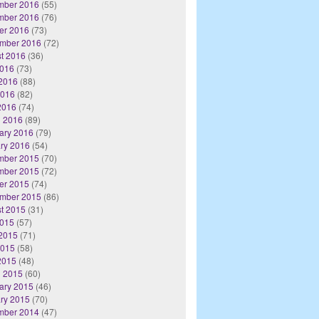
mber 2016
(55)
mber 2016
(76)
er 2016
(73)
mber 2016
(72)
t 2016
(36)
2016
(73)
2016
(88)
2016
(82)
 2016
(74)
 2016
(89)
ary 2016
(79)
ry 2016
(54)
mber 2015
(70)
mber 2015
(72)
er 2015
(74)
mber 2015
(86)
t 2015
(31)
2015
(57)
2015
(71)
2015
(58)
 2015
(48)
 2015
(60)
ary 2015
(46)
ry 2015
(70)
mber 2014
(47)