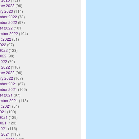
ary 2023
(96)
ry 2023
(114)
mber 2022
(78)
mber 2022
(97)
er 2022
(101)
mber 2022
(104)
t 2022
(51)
2022
(97)
2022
(123)
2022
(98)
 2022
(79)
 2022
(116)
ary 2022
(96)
ry 2022
(107)
mber 2021
(87)
mber 2021
(109)
er 2021
(97)
mber 2021
(118)
t 2021
(54)
2021
(100)
2021
(129)
2021
(123)
 2021
(116)
 2021
(115)