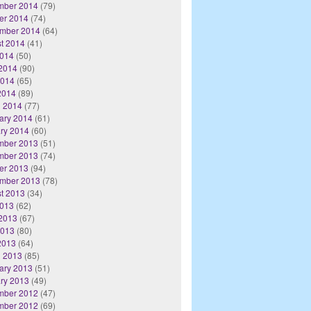
mber 2014
(79)
er 2014
(74)
mber 2014
(64)
t 2014
(41)
2014
(50)
2014
(90)
2014
(65)
 2014
(89)
 2014
(77)
ary 2014
(61)
ry 2014
(60)
mber 2013
(51)
mber 2013
(74)
er 2013
(94)
mber 2013
(78)
t 2013
(34)
2013
(62)
2013
(67)
2013
(80)
 2013
(64)
 2013
(85)
ary 2013
(51)
ry 2013
(49)
mber 2012
(47)
mber 2012
(69)