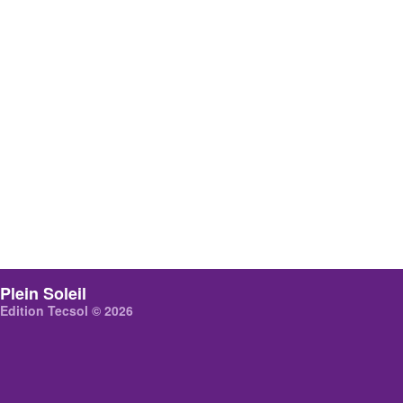
Plein Soleil
Edition Tecsol © 2026