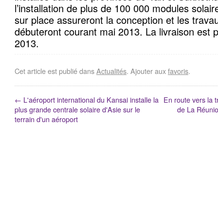
l’installation de plus de 100 000 modules solai
sur place assureront la conception et les trava
débuteront courant mai 2013. La livraison est p
2013.
Cet article est publié dans
Actualités
. Ajouter aux
favoris
.
←
L'aéroport international du Kansai installe la
En route vers la t
plus grande centrale solaire d'Asie sur le
de La Réuni
terrain d'un aéroport