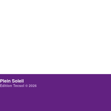
Plein Soleil
Edition Tecsol © 2026