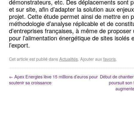
démonstrateurs, etc. Des déplacements sont p
et sur site, afin d’adapter la solution aux enjeu
projet. Cette étude permet ainsi de mettre en 
méthodologie d’analyse réplicable et de const
d’entreprises françaises, à même de proposer un
pour l’alimentation énergétique de sites isolés 
l’export.
Cet article est publié dans
Actualités
. Ajouter aux
favoris
.
←
Apex Energies lève 15 millions d’euros pour
Début de chantier
soutenir sa croissance
poursuit son 
augmente