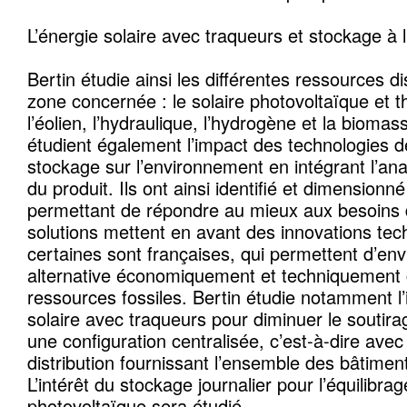
L’énergie solaire avec traqueurs et stockage à 
Bertin étudie ainsi les différentes ressources d
zone concernée : le solaire photovoltaïque et
l’éolien, l’hydraulique, l’hydrogène et la bioma
étudient également l’impact des technologies d
stockage sur l’environnement en intégrant l’ana
du produit. Ils ont ainsi identifié et dimensionné
permettant de répondre au mieux aux besoins 
solutions mettent en avant des innovations tec
certaines sont françaises, qui permettent d’en
alternative économiquement et techniquement 
ressources fossiles. Bertin étudie notamment l’
solaire avec traqueurs pour diminuer le soutir
une configuration centralisée, c’est-à-dire ave
distribution fournissant l’ensemble des bâtimen
L’intérêt du stockage journalier pour l’équilibra
photovoltaïque sera étudié.