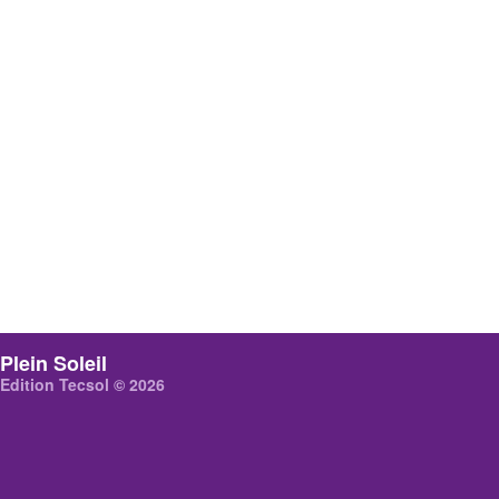
Plein Soleil
Edition Tecsol © 2026