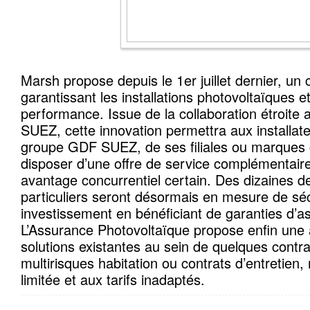
Marsh propose depuis le 1er juillet dernier, un
garantissant les installations photovoltaïques e
performance. Issue de la collaboration étroit
SUEZ, cette innovation permettra aux installat
groupe GDF SUEZ, de ses filiales ou marques
disposer d’une offre de service complémentaire
avantage concurrentiel certain. Des dizaines de 
particuliers seront désormais en mesure de séc
investissement en bénéficiant de garanties d’
L’Assurance Photovoltaïque propose enfin une a
solutions existantes au sein de quelques contr
multirisques habitation ou contrats d’entretien,
limitée et aux tarifs inadaptés.