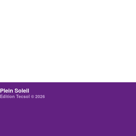
Plein Soleil
Edition Tecsol © 2026