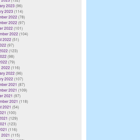
ary 2023
(96)
ry 2023
(114)
mber 2022
(78)
mber 2022
(97)
er 2022
(101)
mber 2022
(104)
t 2022
(51)
2022
(97)
2022
(123)
2022
(98)
 2022
(79)
 2022
(116)
ary 2022
(96)
ry 2022
(107)
mber 2021
(87)
mber 2021
(109)
er 2021
(97)
mber 2021
(118)
t 2021
(54)
2021
(100)
2021
(129)
2021
(123)
 2021
(116)
 2021
(115)