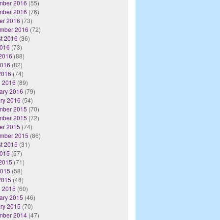
mber 2016
(55)
mber 2016
(76)
er 2016
(73)
mber 2016
(72)
t 2016
(36)
2016
(73)
2016
(88)
2016
(82)
 2016
(74)
 2016
(89)
ary 2016
(79)
ry 2016
(54)
mber 2015
(70)
mber 2015
(72)
er 2015
(74)
mber 2015
(86)
t 2015
(31)
2015
(57)
2015
(71)
2015
(58)
 2015
(48)
 2015
(60)
ary 2015
(46)
ry 2015
(70)
mber 2014
(47)