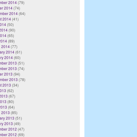
mber 2014
(79)
er 2014
(74)
mber 2014
(64)
t 2014
(41)
2014
(50)
2014
(90)
2014
(65)
 2014
(89)
 2014
(77)
ary 2014
(61)
ry 2014
(60)
mber 2013
(51)
mber 2013
(74)
er 2013
(94)
mber 2013
(78)
t 2013
(34)
2013
(62)
2013
(67)
2013
(80)
 2013
(64)
 2013
(85)
ary 2013
(51)
ry 2013
(49)
mber 2012
(47)
mber 2012
(69)