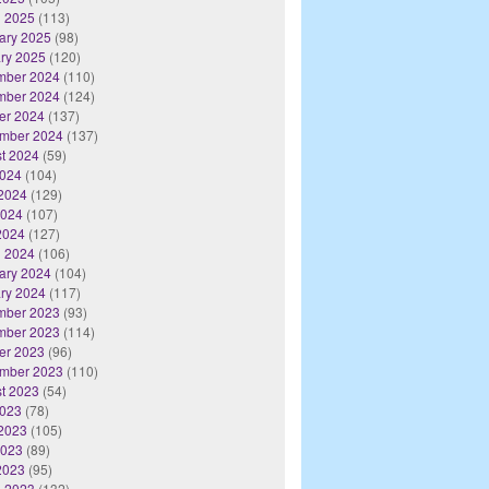
 2025
(113)
ary 2025
(98)
ry 2025
(120)
mber 2024
(110)
mber 2024
(124)
er 2024
(137)
mber 2024
(137)
t 2024
(59)
2024
(104)
2024
(129)
2024
(107)
 2024
(127)
 2024
(106)
ary 2024
(104)
ry 2024
(117)
mber 2023
(93)
mber 2023
(114)
er 2023
(96)
mber 2023
(110)
t 2023
(54)
2023
(78)
2023
(105)
2023
(89)
 2023
(95)
 2023
(132)