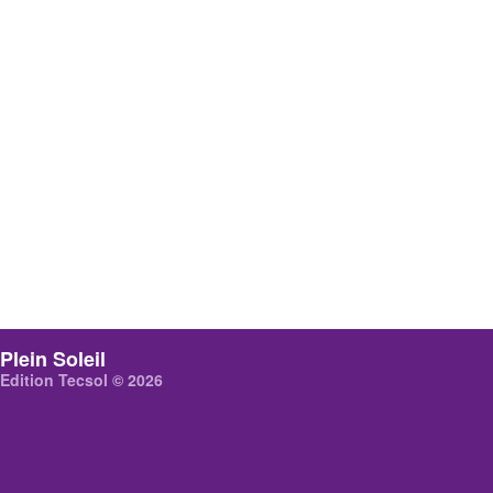
Plein Soleil
Edition Tecsol © 2026