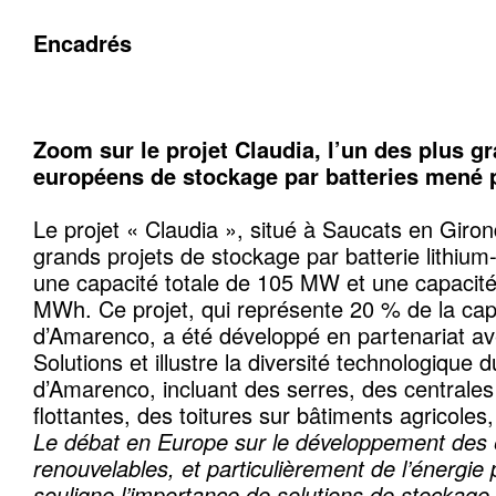
Encadrés
Zoom sur le projet Claudia, l’un des plus g
européens de stockage par batteries mené
Le projet « Claudia », situé à Saucats en Giron
grands projets de stockage par batterie lithiu
une capacité totale de 105 MW et une capacit
MWh. Ce projet, qui représente 20 % de la capa
d’Amarenco, a été développé en partenariat ave
Solutions et illustre la diversité technologique d
d’Amarenco, incluant des serres, des centrales
flottantes, des toitures sur bâtiments agricole
Le débat en Europe sur le développement des 
renouvelables, et particulièrement de l’énergie 
souligne l’importance de solutions de stockage e