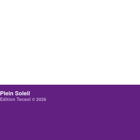
Plein Soleil
Edition Tecsol © 2026