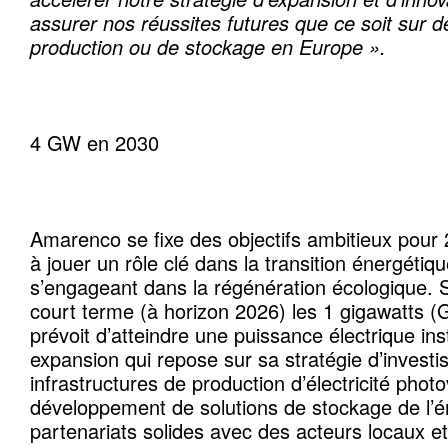
assurer nos réussites futures que ce soit sur d
production ou de stockage en Europe ».
4 GW en 2030
Amarenco se fixe des objectifs ambitieux pour 
à jouer un rôle clé dans la transition énergétiq
s’engageant dans la régénération écologique. Si
court terme (à horizon 2026) les 1 gigawatts (G
prévoit d’atteindre une puissance électrique in
expansion qui repose sur sa stratégie d’invest
infrastructures de production d’électricité photo
développement de solutions de stockage de l’én
partenariats solides avec des acteurs locaux et