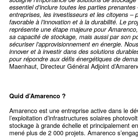
essentiel d’inclure toutes les parties prenantes 
entreprises, les investisseurs et les citoyens –
favorable à l’innovation et à la durabilité. Le pr
représente une étape majeure pour Amarenco,
sa capacité de stockage, mais aussi par son pote
sécuriser l’approvisionnement en énergie. Nou
innover et à investir dans des solutions durables
pour répondre aux défis énergétiques de dema
Maenhaut, Directeur Général Adjoint d’Amaren
Quid d’Amarenco ?
Amarenco est une entreprise active dans le d
l’exploitation d’infrastructures solaires photovo
stockage à grande échelle et principalement en
mené plus de 2 000 projets. Amarenco s’enga