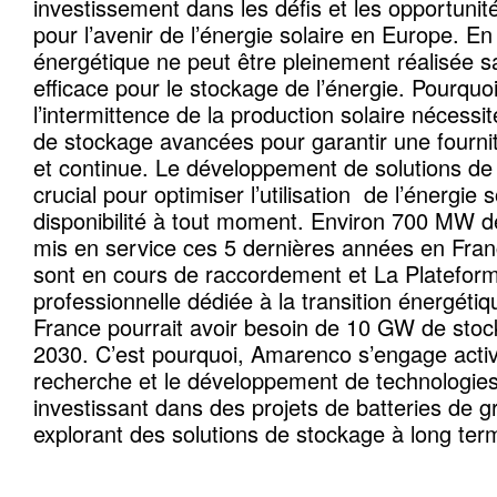
investissement dans les défis et les opportunit
pour l’avenir de l’énergie solaire en Europe. En e
énergétique ne peut être pleinement réalisée s
efficace pour le stockage de l’énergie. Pourquo
l’intermittence de la production solaire nécessi
de stockage avancées pour garantir une fournit
et continue. Le développement de solutions de
crucial pour optimiser l’utilisation de l’énergie 
disponibilité à tout moment. Environ 700 MW d
mis en service ces 5 dernières années en Fra
sont en cours de raccordement et La Plateform
professionnelle dédiée à la transition énergéti
France pourrait avoir besoin de 10 GW de stock
2030. C’est pourquoi, Amarenco s’engage acti
recherche et le développement de technologies
investissant dans des projets de batteries de g
explorant des solutions de stockage à long ter