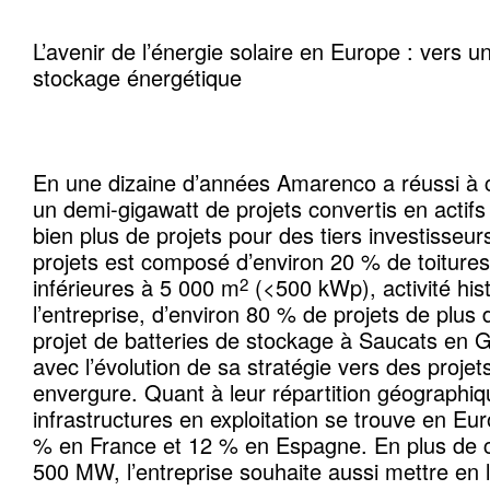
L’avenir de l’énergie solaire en Europe : vers u
stockage énergétique
En une dizaine d’années Amarenco a réussi à 
un demi-gigawatt de projets convertis en actifs 
bien plus de projets pour des tiers investisseur
projets est composé d’environ 20 % de toitures
inférieures à 5 000 m
(<500 kWp), activité his
2
l’entreprise, d’environ 80 % de projets de plus
projet de batteries de stockage à Saucats en G
avec l’évolution de sa stratégie vers des proje
envergure. Quant à leur répartition géographiq
infrastructures en exploitation se trouve en Eu
% en France et 12 % en Espagne. En plus de c
500 MW, l’entreprise souhaite aussi mettre en 