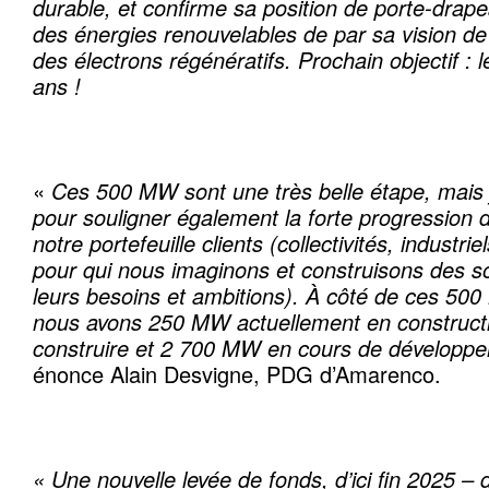
durable, et confirme sa position de porte-drap
des énergies renouvelables de par sa vision de
des électrons régénératifs. Prochain objectif : 
ans !
«
Ces 500 MW sont une très belle étape, mais j
pour souligner également la forte progression 
notre portefeuille clients (collectivités, industri
pour qui nous imaginons et construisons des s
leurs besoins et ambitions). À côté de ces 50
nous avons 250 MW actuellement en construct
construire et 2 700 MW en cours de développ
énonce Alain Desvigne, PDG d’Amarenco.
« Une nouvelle levée de fonds, d’ici fin 2025 –