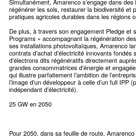
Simultanément, Amarenco s’engage dans des in
régénérer les sols, restaurer la biodiversité et
pratiques agricoles durables dans les régions o
De plus, à travers son engagement Pledge et 
Programs » accompagnant la régénération des
ses installations photovoltaïques, Amarenco la
contrats d’achat d’électricité innovants fondés 
d’électrons dits régénératifs directement auprè
grandes consommatrices d’énergie et engagées
qui illustre parfaitement l’ambition de l’entrepr
l’image d’un développeur à celle d’un full IPP (
indépendant d’électricité).
25 GW en 2050
Pour 2050, dans sa feuille de route, Amarenco 