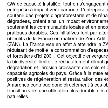
GW de capacité installée, tout en s’engageant 
entreprise à impact zéro carbone. L’entreprise
soutenir des projets d’agroforesterie et de réhab
dégradées, créant ainsi un impact environnemen
soutenant les communautés locales et en enc
pratiques durables. Ces initiatives font parfai
objectifs de la France en matière de Zéro Artific
(ZAN). La France vise en effet à atteindre la Z
réduisant de moitié la consommation d’espaces 
et forestiers d’ici 2031. Cet objectif d’envergur
la biodiversité, limiter le réchauffement climatiqu
dégradation et l’érosion croissante des sols et 
capacités agricoles du pays. Grâce à la mise 
positives de régénération et restauration des 
Amarenco contribue donc directement à ces obje
transition vers une utilisation plus durable des
naturelles.