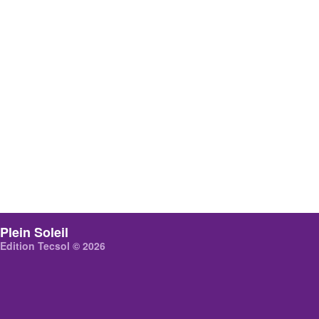
Plein Soleil
Edition Tecsol © 2026