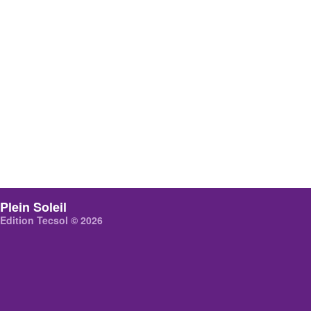
Plein Soleil
Edition Tecsol © 2026