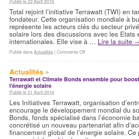
Publié le 22 April 2016
Total rejoint l’initiative Terrawatt (TWI) en
fondateur. Cette organisation mondiale à but
représente les acteurs clés du secteur privé
solaire lors des discussions avec les Etats 
internationales. Elle vise à …
Lire la suite
Publié dans
Actualités
|
Comments Off
Actualités
»
Terrawatt et Climate Bonds ensemble pour boost
l'énergie solaire
Publié le 21 April 2016
Les Initiatives Terrawatt, organisation d’ent
encourage le développement mondial du sol
Bonds, fonds spécialisé dans l’économie b
concrétisé un nouveau partenariat afin d’ac
financement global de l’énergie solaire. Ce 