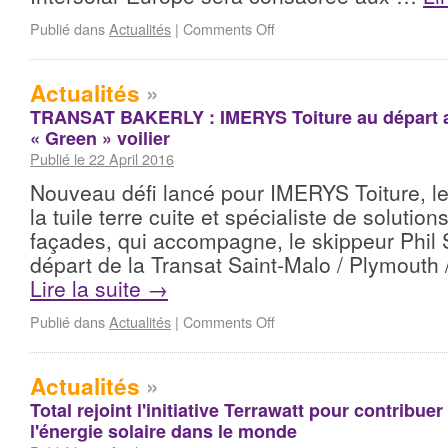
Publié dans
Actualités
|
Comments Off
Actualités
»
TRANSAT BAKERLY : IMERYS Toiture au départ a
« Green » voilier
Publié le 22 April 2016
Nouveau défi lancé pour IMERYS Toiture, le
la tuile terre cuite et spécialiste de solutions
façades, qui accompagne, le skippeur Phil 
départ de la Transat Saint-Malo / Plymouth
Lire la suite
→
Publié dans
Actualités
|
Comments Off
Actualités
»
Total rejoint l'initiative Terrawatt pour contribu
l'énergie solaire dans le monde