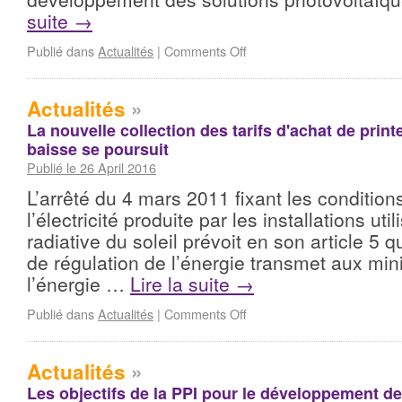
suite
→
Publié dans
Actualités
|
Comments Off
Actualités
»
La nouvelle collection des tarifs d'achat de print
baisse se poursuit
Publié le 26 April 2016
L’arrêté du 4 mars 2011 fixant les condition
l’électricité produite par les installations util
radiative du soleil prévoit en son article 5
de régulation de l’énergie transmet aux min
l’énergie …
Lire la suite
→
Publié dans
Actualités
|
Comments Off
Actualités
»
Les objectifs de la PPI pour le développement d