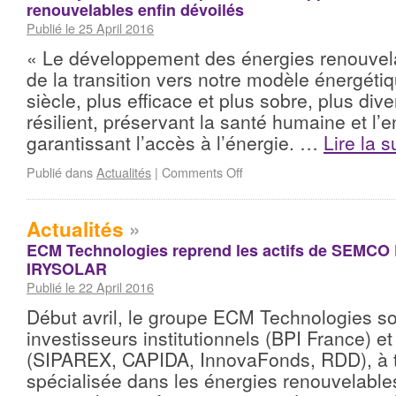
renouvelables enfin dévoilés
Publié le 25 April 2016
« Le développement des énergies renouvel
de la transition vers notre modèle énergét
siècle, plus efficace et plus sobre, plus dive
résilient, préservant la santé humaine et l’
garantissant l’accès à l’énergie. …
Lire la s
Publié dans
Actualités
|
Comments Off
Actualités
»
ECM Technologies reprend les actifs de SEMCO 
IRYSOLAR
Publié le 22 April 2016
Début avril, le groupe ECM Technologies s
investisseurs institutionnels (BPI France) et
(SIPAREX, CAPIDA, InnovaFonds, RDD), à tra
spécialisée dans les énergies renouvelabl