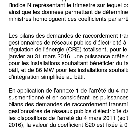
l’indice N représentant le trimestre sur lequel po
ainsi que les données permettant de détermine
ministres homologuent ces coefficients par arrê
Les bilans des demandes de raccordement tran
gestionnaires de réseaux publics d’électricité 
régulation de l’énergie (CRE) totalisent, pour le
janvier au 31 mars 2016, une puissance crêt
pour les installations souhaitant bénéficier du ta
bâti, et de 86 MW pour les installations souhaita
d’intégration simplifiée au bâti.
En application de l’annexe 1 de l’arrêté du 4 m
susmentionné et en considérant les puissance
bilans des demandes de raccordement transmis
gestionnaires de réseaux publics d’électricité d
les dispositions de l’arrêté du 4 mars 2011 (soit
2016), la valeur du coefficient S20 est fixée à 