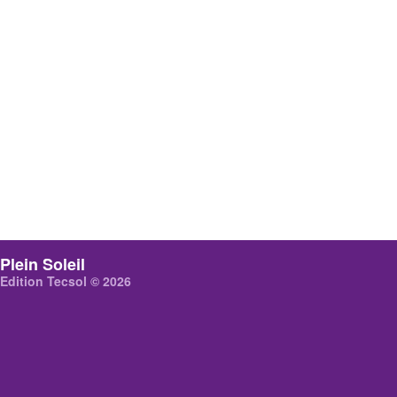
Plein Soleil
Edition Tecsol © 2026