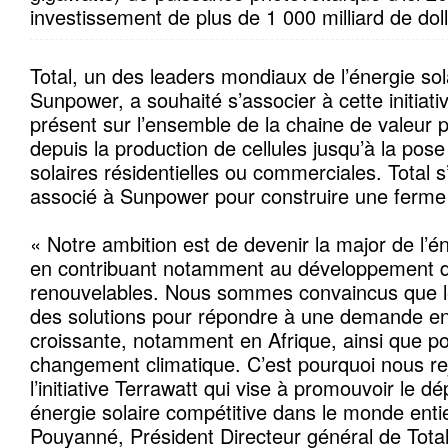
investissement de plus de 1 000 milliard de doll
Total, un des leaders mondiaux de l’énergie sola
Sunpower, a souhaité s’associer à cette initiat
présent sur l’ensemble de la chaine de valeur 
depuis la production de cellules jusqu’à la pose 
solaires résidentielles ou commerciales. Total
associé à Sunpower pour construire une ferme 
« Notre ambition est de devenir la major de l’é
en contribuant notamment au développement d
renouvelables. Nous sommes convaincus que le 
des solutions pour répondre à une demande en 
croissante, notamment en Afrique, ainsi que pou
changement climatique. C’est pourquoi nous re
l’initiative Terrawatt qui vise à promouvoir le d
énergie solaire compétitive dans le monde entie
Pouyanné, Président Directeur général de Total