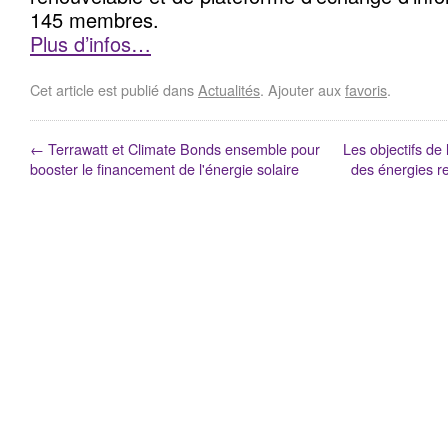
145 membres.
Plus d’infos…
Cet article est publié dans
Actualités
. Ajouter aux
favoris
.
←
Terrawatt et Climate Bonds ensemble pour
Les objectifs de
booster le financement de l'énergie solaire
des énergies r