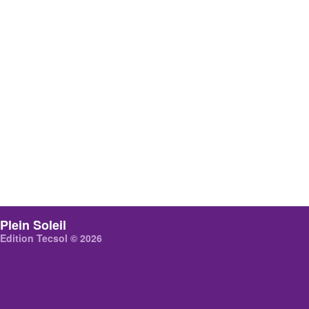
Plein Soleil
Edition Tecsol © 2026