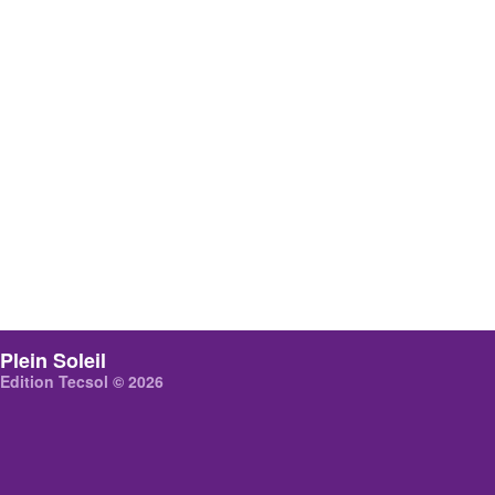
Plein Soleil
Edition Tecsol © 2026