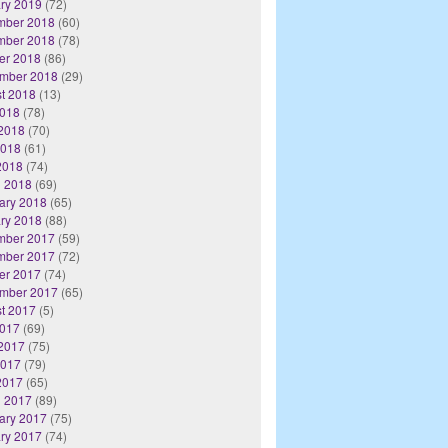
ry 2019
(72)
mber 2018
(60)
mber 2018
(78)
er 2018
(86)
mber 2018
(29)
t 2018
(13)
2018
(78)
2018
(70)
2018
(61)
 2018
(74)
 2018
(69)
ary 2018
(65)
ry 2018
(88)
mber 2017
(59)
mber 2017
(72)
er 2017
(74)
mber 2017
(65)
t 2017
(5)
2017
(69)
2017
(75)
2017
(79)
 2017
(65)
 2017
(89)
ary 2017
(75)
ry 2017
(74)