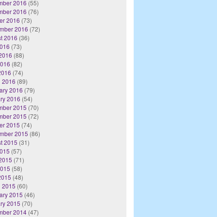
mber 2016
(55)
mber 2016
(76)
er 2016
(73)
mber 2016
(72)
t 2016
(36)
2016
(73)
2016
(88)
2016
(82)
 2016
(74)
 2016
(89)
ary 2016
(79)
ry 2016
(54)
mber 2015
(70)
mber 2015
(72)
er 2015
(74)
mber 2015
(86)
t 2015
(31)
2015
(57)
2015
(71)
2015
(58)
 2015
(48)
 2015
(60)
ary 2015
(46)
ry 2015
(70)
mber 2014
(47)