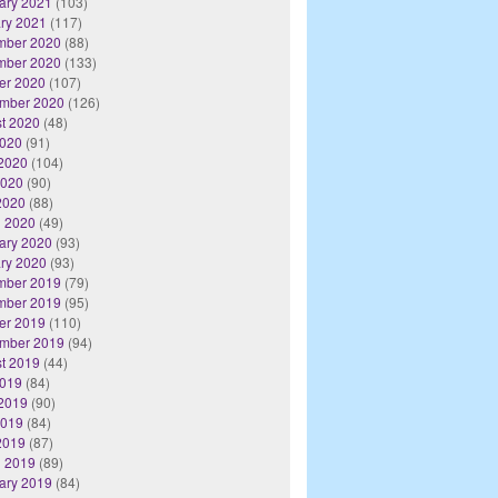
ary 2021
(103)
ry 2021
(117)
mber 2020
(88)
mber 2020
(133)
er 2020
(107)
mber 2020
(126)
t 2020
(48)
2020
(91)
2020
(104)
2020
(90)
 2020
(88)
 2020
(49)
ary 2020
(93)
ry 2020
(93)
mber 2019
(79)
mber 2019
(95)
er 2019
(110)
mber 2019
(94)
t 2019
(44)
2019
(84)
2019
(90)
2019
(84)
 2019
(87)
 2019
(89)
ary 2019
(84)