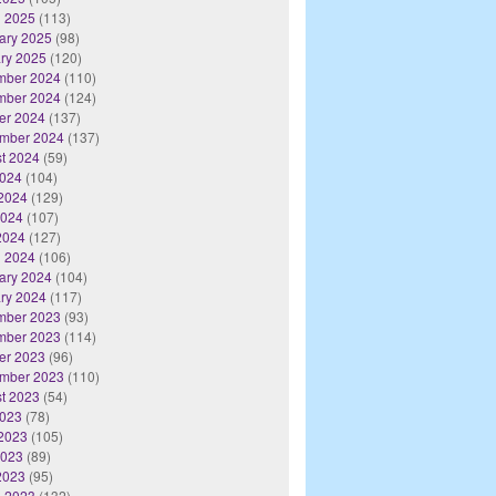
 2025
(113)
ary 2025
(98)
ry 2025
(120)
mber 2024
(110)
mber 2024
(124)
er 2024
(137)
mber 2024
(137)
t 2024
(59)
2024
(104)
2024
(129)
2024
(107)
 2024
(127)
 2024
(106)
ary 2024
(104)
ry 2024
(117)
mber 2023
(93)
mber 2023
(114)
er 2023
(96)
mber 2023
(110)
t 2023
(54)
2023
(78)
2023
(105)
2023
(89)
 2023
(95)
 2023
(132)