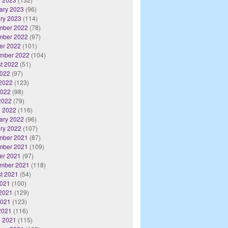
ary 2023
(96)
ry 2023
(114)
mber 2022
(78)
mber 2022
(97)
er 2022
(101)
mber 2022
(104)
t 2022
(51)
2022
(97)
2022
(123)
2022
(98)
 2022
(79)
 2022
(116)
ary 2022
(96)
ry 2022
(107)
mber 2021
(87)
mber 2021
(109)
er 2021
(97)
mber 2021
(118)
t 2021
(54)
2021
(100)
2021
(129)
2021
(123)
 2021
(116)
 2021
(115)