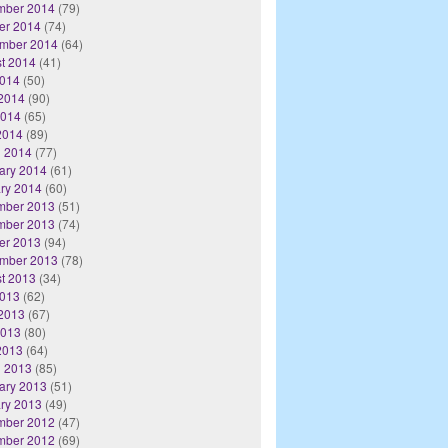
mber 2014
(79)
er 2014
(74)
mber 2014
(64)
t 2014
(41)
2014
(50)
2014
(90)
2014
(65)
 2014
(89)
 2014
(77)
ary 2014
(61)
ry 2014
(60)
mber 2013
(51)
mber 2013
(74)
er 2013
(94)
mber 2013
(78)
t 2013
(34)
2013
(62)
2013
(67)
2013
(80)
 2013
(64)
 2013
(85)
ary 2013
(51)
ry 2013
(49)
mber 2012
(47)
mber 2012
(69)