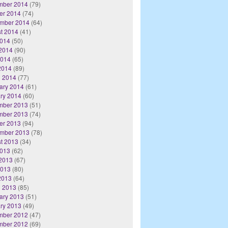
mber 2014
(79)
er 2014
(74)
mber 2014
(64)
t 2014
(41)
2014
(50)
2014
(90)
2014
(65)
 2014
(89)
 2014
(77)
ary 2014
(61)
ry 2014
(60)
mber 2013
(51)
mber 2013
(74)
er 2013
(94)
mber 2013
(78)
t 2013
(34)
2013
(62)
2013
(67)
2013
(80)
 2013
(64)
 2013
(85)
ary 2013
(51)
ry 2013
(49)
mber 2012
(47)
mber 2012
(69)