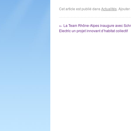
Cet article est publié dans
Actualités
. Ajoute
←
La Team Rhône-Alpes inaugure avec Sch
Electric un projet innovant d’habitat collectif