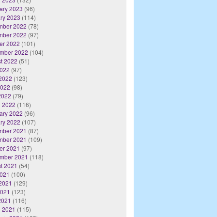
ary 2023
(96)
ry 2023
(114)
mber 2022
(78)
mber 2022
(97)
er 2022
(101)
mber 2022
(104)
t 2022
(51)
2022
(97)
2022
(123)
2022
(98)
 2022
(79)
 2022
(116)
ary 2022
(96)
ry 2022
(107)
mber 2021
(87)
mber 2021
(109)
er 2021
(97)
mber 2021
(118)
t 2021
(54)
2021
(100)
2021
(129)
2021
(123)
 2021
(116)
 2021
(115)