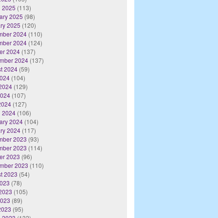
 2025
(113)
ary 2025
(98)
ry 2025
(120)
mber 2024
(110)
mber 2024
(124)
er 2024
(137)
mber 2024
(137)
t 2024
(59)
2024
(104)
2024
(129)
2024
(107)
 2024
(127)
 2024
(106)
ary 2024
(104)
ry 2024
(117)
mber 2023
(93)
mber 2023
(114)
er 2023
(96)
mber 2023
(110)
t 2023
(54)
2023
(78)
2023
(105)
2023
(89)
 2023
(95)
 2023
(132)