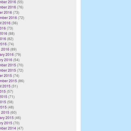
mber 2016
(55)
mber 2016
(76)
er 2016
(73)
mber 2016
(72)
t 2016
(36)
2016
(73)
2016
(88)
2016
(82)
 2016
(74)
 2016
(89)
ary 2016
(79)
ry 2016
(54)
mber 2015
(70)
mber 2015
(72)
er 2015
(74)
mber 2015
(86)
t 2015
(31)
2015
(57)
2015
(71)
2015
(58)
 2015
(48)
 2015
(60)
ary 2015
(46)
ry 2015
(70)
mber 2014
(47)