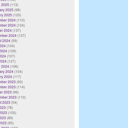
 2025
(113)
ary 2025
(98)
ry 2025
(120)
mber 2024
(110)
mber 2024
(124)
er 2024
(137)
mber 2024
(137)
t 2024
(59)
2024
(104)
2024
(129)
2024
(107)
 2024
(127)
 2024
(106)
ary 2024
(104)
ry 2024
(117)
mber 2023
(93)
mber 2023
(114)
er 2023
(96)
mber 2023
(110)
t 2023
(54)
2023
(78)
2023
(105)
2023
(89)
 2023
(95)
 2023
(132)