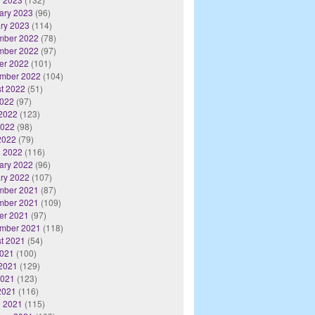
ary 2023
(96)
ry 2023
(114)
mber 2022
(78)
mber 2022
(97)
er 2022
(101)
mber 2022
(104)
t 2022
(51)
2022
(97)
2022
(123)
2022
(98)
 2022
(79)
 2022
(116)
ary 2022
(96)
ry 2022
(107)
mber 2021
(87)
mber 2021
(109)
er 2021
(97)
mber 2021
(118)
t 2021
(54)
2021
(100)
2021
(129)
2021
(123)
 2021
(116)
 2021
(115)