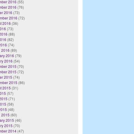
mber 2016
(55)
mber 2016
(76)
er 2016
(73)
mber 2016
(72)
t 2016
(36)
2016
(73)
2016
(88)
2016
(82)
 2016
(74)
 2016
(89)
ary 2016
(79)
ry 2016
(54)
mber 2015
(70)
mber 2015
(72)
er 2015
(74)
mber 2015
(86)
t 2015
(31)
2015
(57)
2015
(71)
2015
(58)
 2015
(48)
 2015
(60)
ary 2015
(46)
ry 2015
(70)
mber 2014
(47)