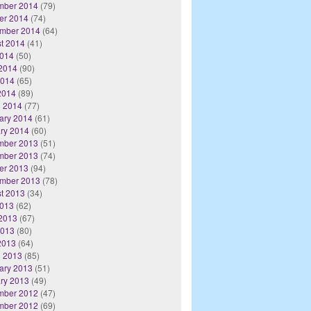
mber 2014
(79)
er 2014
(74)
mber 2014
(64)
t 2014
(41)
2014
(50)
2014
(90)
2014
(65)
 2014
(89)
 2014
(77)
ary 2014
(61)
ry 2014
(60)
mber 2013
(51)
mber 2013
(74)
er 2013
(94)
mber 2013
(78)
t 2013
(34)
2013
(62)
2013
(67)
2013
(80)
 2013
(64)
 2013
(85)
ary 2013
(51)
ry 2013
(49)
mber 2012
(47)
mber 2012
(69)