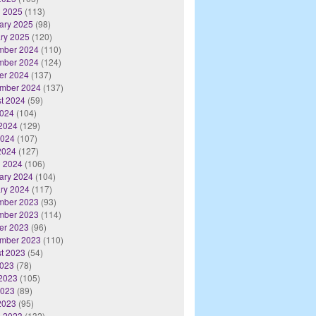
 2025
(113)
ary 2025
(98)
ry 2025
(120)
mber 2024
(110)
mber 2024
(124)
er 2024
(137)
mber 2024
(137)
t 2024
(59)
2024
(104)
2024
(129)
2024
(107)
 2024
(127)
 2024
(106)
ary 2024
(104)
ry 2024
(117)
mber 2023
(93)
mber 2023
(114)
er 2023
(96)
mber 2023
(110)
t 2023
(54)
2023
(78)
2023
(105)
2023
(89)
 2023
(95)
 2023
(132)