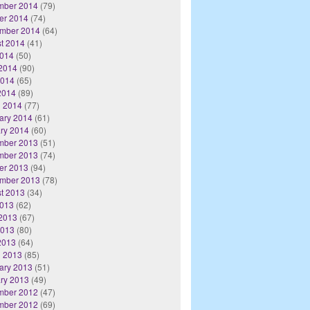
mber 2014
(79)
er 2014
(74)
mber 2014
(64)
t 2014
(41)
2014
(50)
2014
(90)
2014
(65)
 2014
(89)
 2014
(77)
ary 2014
(61)
ry 2014
(60)
mber 2013
(51)
mber 2013
(74)
er 2013
(94)
mber 2013
(78)
t 2013
(34)
2013
(62)
2013
(67)
2013
(80)
 2013
(64)
 2013
(85)
ary 2013
(51)
ry 2013
(49)
mber 2012
(47)
mber 2012
(69)