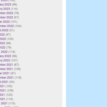
ary 2023
(96)
ry 2023
(114)
mber 2022
(78)
mber 2022
(97)
er 2022
(101)
mber 2022
(104)
t 2022
(51)
2022
(97)
2022
(123)
2022
(98)
 2022
(79)
 2022
(116)
ary 2022
(96)
ry 2022
(107)
mber 2021
(87)
mber 2021
(109)
er 2021
(97)
mber 2021
(118)
t 2021
(54)
2021
(100)
2021
(129)
2021
(123)
 2021
(116)
 2021
(115)