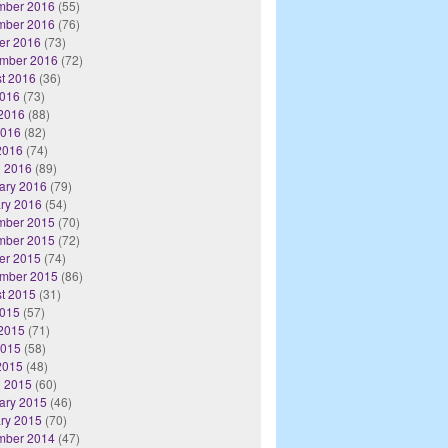
mber 2016
(55)
mber 2016
(76)
er 2016
(73)
mber 2016
(72)
t 2016
(36)
2016
(73)
2016
(88)
2016
(82)
 2016
(74)
 2016
(89)
ary 2016
(79)
ry 2016
(54)
mber 2015
(70)
mber 2015
(72)
er 2015
(74)
mber 2015
(86)
t 2015
(31)
2015
(57)
2015
(71)
2015
(58)
 2015
(48)
 2015
(60)
ary 2015
(46)
ry 2015
(70)
mber 2014
(47)