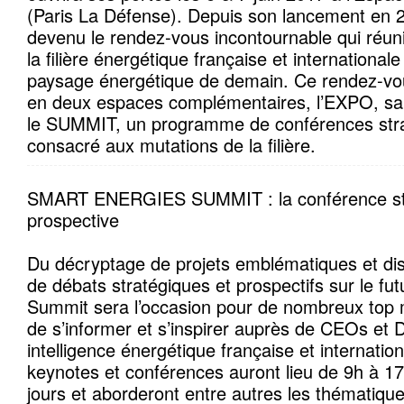
(Paris La Défense). Depuis son lancement en 
devenu le rendez-vous incontournable qui réuni
la filière énergétique française et international
paysage énergétique de demain. Ce rendez-vo
en deux espaces complémentaires, l’EXPO, sal
le SUMMIT, un programme de conférences strat
consacré aux mutations de la filière.
SMART ENERGIES SUMMIT : la conférence str
prospective
Du décryptage de projets emblématiques et disr
de débats stratégiques et prospectifs sur le futur
Summit sera l’occasion pour de nombreux top m
de s’informer et s’inspirer auprès de CEOs et D
intelligence énergétique française et internatio
keynotes et conférences auront lieu de 9h à 1
jours et aborderont entre autres les thématique