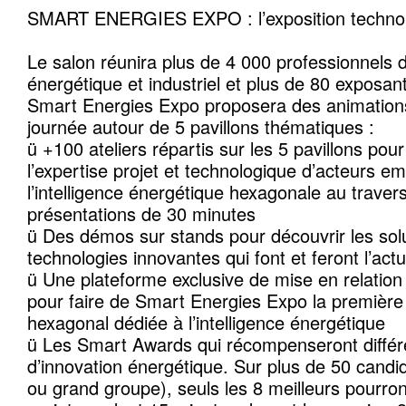
SMART ENERGIES EXPO : l’exposition techno
Le salon réunira plus de 4 000 professionnels 
énergétique et industriel et plus de 80 exposa
Smart Energies Expo proposera des animations
journée autour de 5 pavillons thématiques :
ü +100 ateliers répartis sur les 5 pavillons pour
l’expertise projet et technologique d’acteurs 
l’intelligence énergétique hexagonale au traver
présentations de 30 minutes
ü Des démos sur stands pour découvrir les solu
technologies innovantes qui font et feront l’act
ü Une plateforme exclusive de mise en relation 
pour faire de Smart Energies Expo la premièr
hexagonal dédiée à l’intelligence énergétique
ü Les Smart Awards qui récompenseront différe
d’innovation énergétique. Sur plus de 50 candi
ou grand groupe), seuls les 8 meilleurs pourron