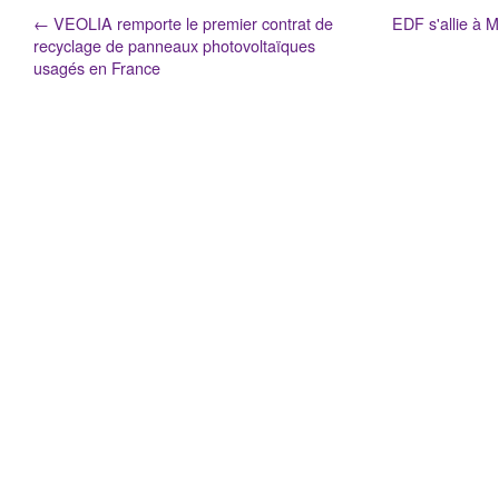
←
VEOLIA remporte le premier contrat de
EDF s'allie à 
recyclage de panneaux photovoltaïques
usagés en France