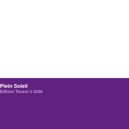
Plein Soleil
Edition Tecsol © 2026