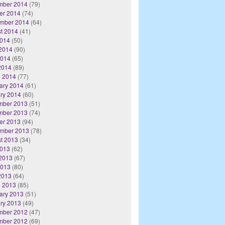
mber 2014
(79)
er 2014
(74)
mber 2014
(64)
t 2014
(41)
2014
(50)
2014
(90)
2014
(65)
 2014
(89)
 2014
(77)
ary 2014
(61)
ry 2014
(60)
mber 2013
(51)
mber 2013
(74)
er 2013
(94)
mber 2013
(78)
t 2013
(34)
2013
(62)
2013
(67)
2013
(80)
 2013
(64)
 2013
(85)
ary 2013
(51)
ry 2013
(49)
mber 2012
(47)
mber 2012
(69)