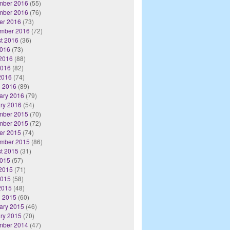
mber 2016
(55)
mber 2016
(76)
er 2016
(73)
mber 2016
(72)
t 2016
(36)
2016
(73)
2016
(88)
2016
(82)
 2016
(74)
 2016
(89)
ary 2016
(79)
ry 2016
(54)
mber 2015
(70)
mber 2015
(72)
er 2015
(74)
mber 2015
(86)
t 2015
(31)
2015
(57)
2015
(71)
2015
(58)
 2015
(48)
 2015
(60)
ary 2015
(46)
ry 2015
(70)
mber 2014
(47)