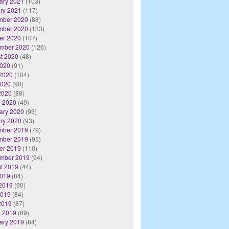
ary 2021
(103)
ry 2021
(117)
mber 2020
(88)
mber 2020
(133)
er 2020
(107)
mber 2020
(126)
t 2020
(48)
2020
(91)
2020
(104)
2020
(90)
 2020
(88)
 2020
(49)
ary 2020
(93)
ry 2020
(93)
mber 2019
(79)
mber 2019
(95)
er 2019
(110)
mber 2019
(94)
t 2019
(44)
2019
(84)
2019
(90)
2019
(84)
 2019
(87)
 2019
(89)
ary 2019
(84)