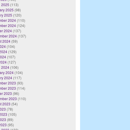
 2025
(113)
ary 2025
(98)
ry 2025
(120)
mber 2024
(110)
mber 2024
(124)
er 2024
(137)
mber 2024
(137)
t 2024
(59)
2024
(104)
2024
(129)
2024
(107)
 2024
(127)
 2024
(106)
ary 2024
(104)
ry 2024
(117)
mber 2023
(93)
mber 2023
(114)
er 2023
(96)
mber 2023
(110)
t 2023
(54)
2023
(78)
2023
(105)
2023
(89)
 2023
(95)
 2023
(132)