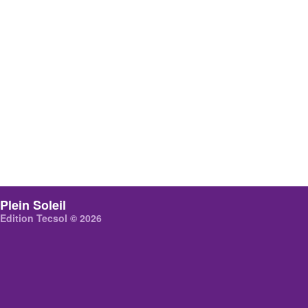
Plein Soleil
Edition Tecsol © 2026