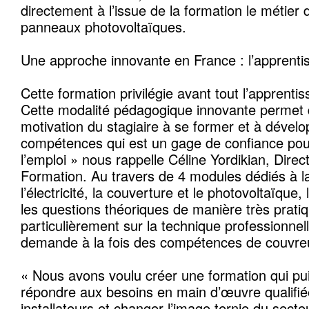
directement à l’issue de la formation le métier
panneaux photovoltaïques.
Une approche innovante en France : l’apprenti
Cette formation privilégie avant tout l’apprenti
Cette modalité pédagogique innovante permet d
motivation du stagiaire à se former et à dével
compétences qui est un gage de confiance pour
l’emploi » nous rappelle Céline Yordikian, Dire
Formation. Au travers de 4 modules dédiés à la
l’électricité, la couverture et le photovoltaïque
les questions théoriques de manière très pratiq
particulièrement sur la technique professionnel
demande à la fois des compétences de couvreur 
« Nous avons voulu créer une formation qui pui
répondre aux besoins en main d’œuvre qualifié
installateurs et changer l’image ternie du secte