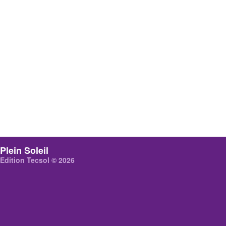
Plein Soleil
Edition Tecsol © 2026