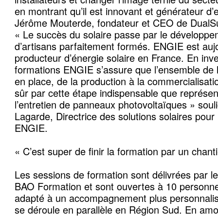
en montrant qu’il est innovant et générateur d’
Jérôme Mouterde, fondateur et CEO de DualS
« Le succès du solaire passe par le développeme
d’artisans parfaitement formés. ENGIE est aujo
producteur d’énergie solaire en France. En inv
formations ENGIE s’assure que l’ensemble de la 
en place, de la production à la commercialisat
sûr par cette étape indispensable que représen
l’entretien de panneaux photovoltaïques » soul
Lagarde, Directrice des solutions solaires pour 
ENGIE.
« C’est super de finir la formation par un chanti
Les sessions de formation sont délivrées par l
BAO Formation et sont ouvertes à 10 person
adapté à un accompagnement plus personnalis
se déroule en parallèle en Région Sud. En amon