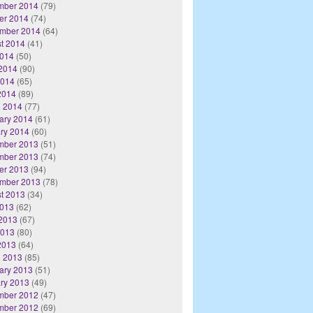
mber 2014
(79)
er 2014
(74)
mber 2014
(64)
t 2014
(41)
2014
(50)
2014
(90)
2014
(65)
 2014
(89)
 2014
(77)
ary 2014
(61)
ry 2014
(60)
mber 2013
(51)
mber 2013
(74)
er 2013
(94)
mber 2013
(78)
t 2013
(34)
2013
(62)
2013
(67)
2013
(80)
 2013
(64)
 2013
(85)
ary 2013
(51)
ry 2013
(49)
mber 2012
(47)
mber 2012
(69)