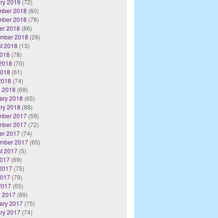
ry 2019
(72)
mber 2018
(60)
mber 2018
(78)
er 2018
(86)
mber 2018
(29)
t 2018
(13)
2018
(78)
2018
(70)
2018
(61)
 2018
(74)
 2018
(69)
ary 2018
(65)
ry 2018
(88)
mber 2017
(59)
mber 2017
(72)
er 2017
(74)
mber 2017
(65)
t 2017
(5)
2017
(69)
2017
(75)
2017
(79)
 2017
(65)
 2017
(89)
ary 2017
(75)
ry 2017
(74)