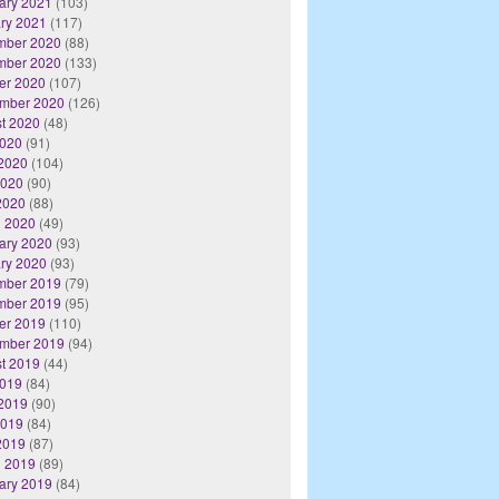
ary 2021
(103)
ry 2021
(117)
mber 2020
(88)
mber 2020
(133)
er 2020
(107)
mber 2020
(126)
t 2020
(48)
2020
(91)
2020
(104)
2020
(90)
 2020
(88)
 2020
(49)
ary 2020
(93)
ry 2020
(93)
mber 2019
(79)
mber 2019
(95)
er 2019
(110)
mber 2019
(94)
t 2019
(44)
2019
(84)
2019
(90)
2019
(84)
 2019
(87)
 2019
(89)
ary 2019
(84)