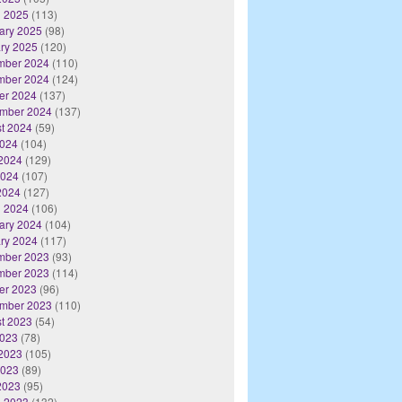
 2025
(113)
ary 2025
(98)
ry 2025
(120)
mber 2024
(110)
mber 2024
(124)
er 2024
(137)
mber 2024
(137)
t 2024
(59)
2024
(104)
2024
(129)
2024
(107)
 2024
(127)
 2024
(106)
ary 2024
(104)
ry 2024
(117)
mber 2023
(93)
mber 2023
(114)
er 2023
(96)
mber 2023
(110)
t 2023
(54)
2023
(78)
2023
(105)
2023
(89)
 2023
(95)
 2023
(132)