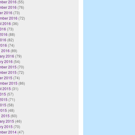
mber 2016
(55)
mber 2016
(76)
er 2016
(73)
mber 2016
(72)
t 2016
(36)
2016
(73)
2016
(88)
2016
(82)
 2016
(74)
 2016
(89)
ary 2016
(79)
ry 2016
(54)
mber 2015
(70)
mber 2015
(72)
er 2015
(74)
mber 2015
(86)
t 2015
(31)
2015
(57)
2015
(71)
2015
(58)
 2015
(48)
 2015
(60)
ary 2015
(46)
ry 2015
(70)
mber 2014
(47)