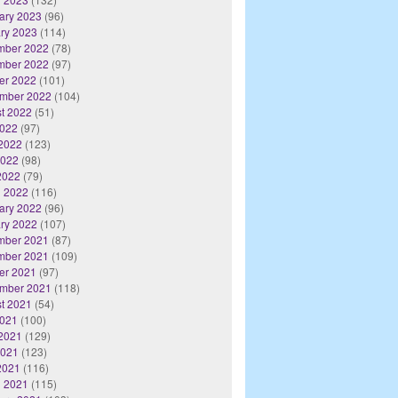
ary 2023
(96)
ry 2023
(114)
mber 2022
(78)
mber 2022
(97)
er 2022
(101)
mber 2022
(104)
t 2022
(51)
2022
(97)
2022
(123)
2022
(98)
 2022
(79)
 2022
(116)
ary 2022
(96)
ry 2022
(107)
mber 2021
(87)
mber 2021
(109)
er 2021
(97)
mber 2021
(118)
t 2021
(54)
2021
(100)
2021
(129)
2021
(123)
 2021
(116)
 2021
(115)