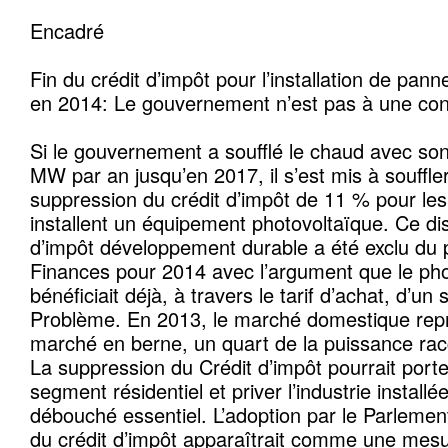
Encadré
Fin du crédit d’impôt pour l’installation de pa
en 2014: Le gouvernement n’est pas à une cont
Si le gouvernement a soufflé le chaud avec s
MW par an jusqu’en 2017, il s’est mis à souffler
suppression du crédit d’impôt de 11 % pour les 
installent un équipement photovoltaïque. Ce disp
d’impôt développement durable a été exclu du p
Finances pour 2014 avec l’argument que le pho
bénéficiait déjà, à travers le tarif d’achat, d’un 
Problème. En 2013, le marché domestique rep
marché en berne, un quart de la puissance ra
La suppression du Crédit d’impôt pourrait porte
segment résidentiel et priver l’industrie install
débouché essentiel. L’adoption par le Parlemen
du crédit d’impôt apparaîtrait comme une mesu