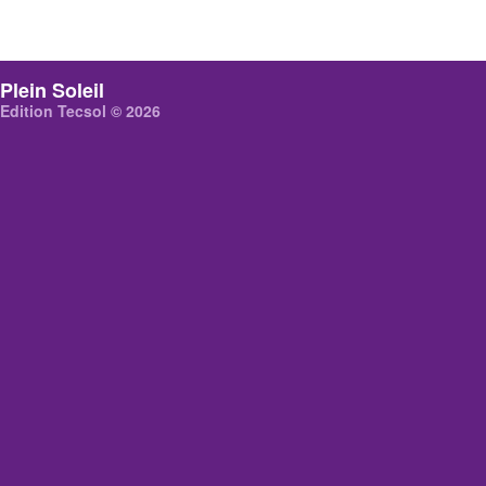
Plein Soleil
Edition Tecsol © 2026