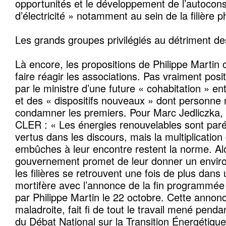
opportunités et le développement de l’autoco
d’électricité » notamment au sein de la filière 
Les grands groupes privilégiés au détriment 
Là encore, les propositions de Philippe Martin 
faire réagir les associations. Pas vraiment pos
par le ministre d’une future « cohabitation » ent
et des « dispositifs nouveaux » dont personne 
condamner les premiers. Pour Marc Jedliczka, 
CLER : « Les énergies renouvelables sont paré
vertus dans les discours, mais la multiplication
embûches à leur encontre restent la norme. Al
gouvernement promet de leur donner un envir
les filières se retrouvent une fois de plus dans 
mortifère avec l’annonce de la fin programmée 
par Philippe Martin le 22 octobre. Cette annon
maladroite, fait fi de tout le travail mené pend
du Débat National sur la Transition Énergétique