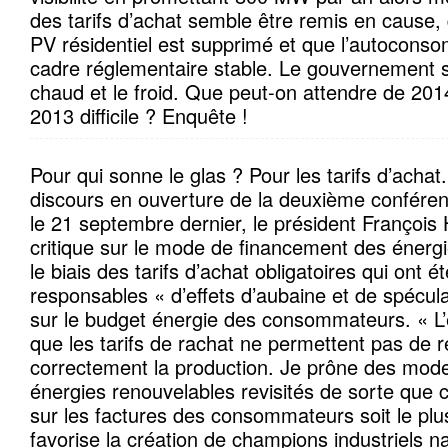
des tarifs d’achat semble être remis en cause,
PV résidentiel est supprimé et que l’autocons
cadre réglementaire stable. Le gouvernement s
chaud et le froid. Que peut-on attendre de 20
2013 difficile ? Enquête !
Pour qui sonne le glas ? Pour les tarifs d’achat
discours en ouverture de la deuxième confére
le 21 septembre dernier, le président François 
critique sur le mode de financement des énerg
le biais des tarifs d’achat obligatoires qui ont ét
responsables « d’effets d’aubaine et de spécula
sur le budget énergie des consommateurs. « L
que les tarifs de rachat ne permettent pas de ré
correctement la production. Je prône des mod
énergies renouvelables revisités de sorte que
sur les factures des consommateurs soit le plus
favorise la création de champions industriels na