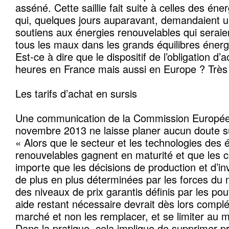
asséné. Cette saillie fait suite à celles des én
qui, quelques jours auparavant, demandaient u
soutiens aux énergies renouvelables qui serai
tous les maux dans les grands équilibres éner
Est-ce à dire que le dispositif de l’obligation d’
heures en France mais aussi en Europe ? Très
Les tarifs d’achat en sursis
Une communication de la Commission Europée
novembre 2013 ne laisse planer aucun doute sur 
« Alors que le secteur et les technologies des 
renouvelables gagnent en maturité et que les co
importe que les décisions de production et d’i
de plus en plus déterminées par les forces du
des niveaux de prix garantis définis par les pou
aide restant nécessaire devrait dès lors complé
marché et non les remplacer, et se limiter au
Dans la pratique, cela implique de supprimer p