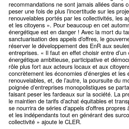
recommandations ne sont jamais allées dans ce
peser une fois de plus l’incertitude sur les proj
renouvelables portés par les collectivités, les 
et les citoyens ». Pour beaucoup en cet automn
énergétique est en danger ! Avec la mort du tari
sanctuarisation des appels d’offres, le gouver
réserver le développement des EnR aux seule
entreprises. « Il faut en effet choisir entre d’un
énergétique ambitieuse, participative et démoc
rôle plus fort aux acteurs locaux et aux citoye
concrètement les économies d’énergies et les 
renouvelables, et, de l’autre, la poursuite du 
poignée d’entreprises monopolistiques se parta
faisant peser les fardeaux sur la société. La pr
le maintien de tarifs d’achat équitables et tra
se nourrira de séries d’appels d’offres propres à
et les indépendants tout en générant des surco
collectivité » ajoute le CLER.