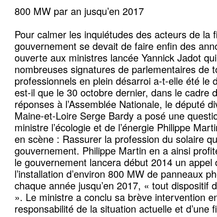
800 MW par an jusqu’en 2017
Pour calmer les inquiétudes des acteurs de la fil
gouvernement se devait de faire enfin des anno
ouverte aux ministres lancée Yannick Jadot qui a
nombreuses signatures de parlementaires de t
professionnels en plein désarroi a-t-elle été le
est-il que le 30 octobre dernier, dans le cadre 
réponses à l’Assemblée Nationale, le député d
Maine-et-Loire Serge Bardy a posé une questio
ministre l’écologie et de l’énergie Philippe Mart
en scène : Rassurer la profession du solaire qu
gouvernement. Philippe Martin en a ainsi profi
le gouvernement lancera début 2014 un appel d
l’installation d’environ 800 MW de panneaux ph
chaque année jusqu’en 2017, « tout dispositif 
». Le ministre a conclu sa brève intervention e
responsabilité de la situation actuelle et d’une f