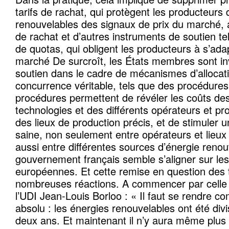
tarifs de rachat, qui protègent les producteurs 
renouvelables des signaux de prix du marché, a
de rachat et d’autres instruments de soutien tel
de quotas, qui obligent les producteurs à s’ada
marché De surcroît, les États membres sont in
soutien dans le cadre de mécanismes d’allocat
concurrence véritable, tels que des procédures 
procédures permettent de révéler les coûts des
technologies et des différents opérateurs et pr
des lieux de production précis, et de stimuler
saine, non seulement entre opérateurs et lieux
aussi entre différentes sources d’énergie renou
gouvernement français semble s’aligner sur les
européennes. Et cette remise en question des 
nombreuses réactions. A commencer par celle 
l’UDI Jean-Louis Borloo : « Il faut se rendre c
absolu : les énergies renouvelables ont été di
deux ans. Et maintenant il n’y aura même plus l