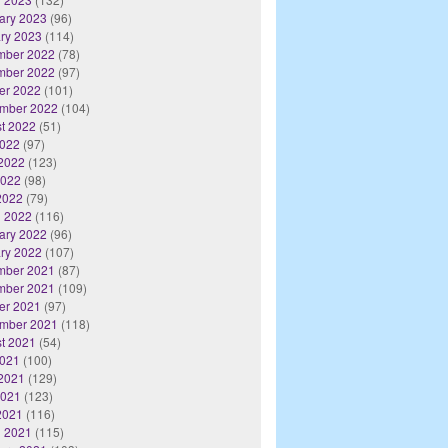
ary 2023
(96)
ry 2023
(114)
mber 2022
(78)
mber 2022
(97)
er 2022
(101)
mber 2022
(104)
t 2022
(51)
2022
(97)
2022
(123)
2022
(98)
 2022
(79)
 2022
(116)
ary 2022
(96)
ry 2022
(107)
mber 2021
(87)
mber 2021
(109)
er 2021
(97)
mber 2021
(118)
t 2021
(54)
2021
(100)
2021
(129)
2021
(123)
 2021
(116)
 2021
(115)