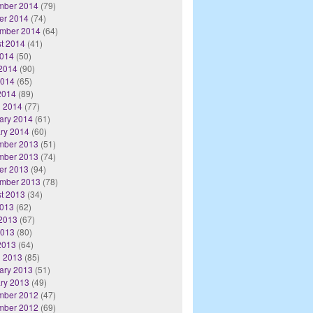
mber 2014
(79)
er 2014
(74)
mber 2014
(64)
t 2014
(41)
2014
(50)
2014
(90)
2014
(65)
 2014
(89)
 2014
(77)
ary 2014
(61)
ry 2014
(60)
mber 2013
(51)
mber 2013
(74)
er 2013
(94)
mber 2013
(78)
t 2013
(34)
2013
(62)
2013
(67)
2013
(80)
 2013
(64)
 2013
(85)
ary 2013
(51)
ry 2013
(49)
mber 2012
(47)
mber 2012
(69)