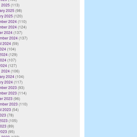
 2025
(113)
ary 2025
(98)
ry 2025
(120)
mber 2024
(110)
mber 2024
(124)
er 2024
(137)
mber 2024
(137)
t 2024
(59)
2024
(104)
2024
(129)
2024
(107)
 2024
(127)
 2024
(106)
ary 2024
(104)
ry 2024
(117)
mber 2023
(93)
mber 2023
(114)
er 2023
(96)
mber 2023
(110)
t 2023
(54)
2023
(78)
2023
(105)
2023
(89)
 2023
(95)
 2023
(132)