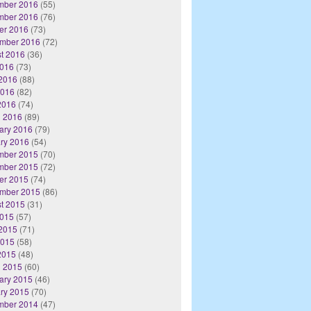
mber 2016
(55)
mber 2016
(76)
er 2016
(73)
mber 2016
(72)
t 2016
(36)
2016
(73)
2016
(88)
2016
(82)
 2016
(74)
 2016
(89)
ary 2016
(79)
ry 2016
(54)
mber 2015
(70)
mber 2015
(72)
er 2015
(74)
mber 2015
(86)
t 2015
(31)
2015
(57)
2015
(71)
2015
(58)
 2015
(48)
 2015
(60)
ary 2015
(46)
ry 2015
(70)
mber 2014
(47)