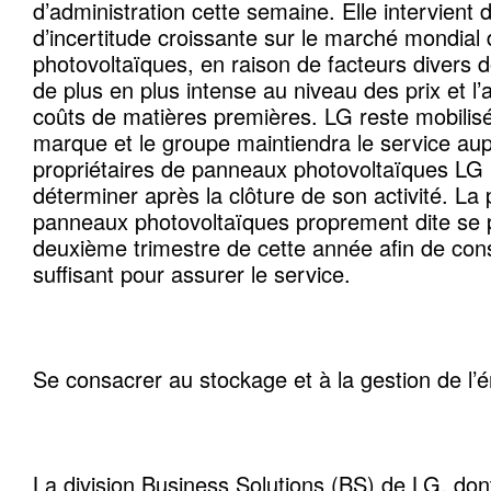
d’administration cette semaine. Elle intervient
d’incertitude croissante sur le marché mondia
photovoltaïques, en raison de facteurs divers
de plus en plus intense au niveau des prix et l
coûts de matières premières. LG reste mobilis
marque et le groupe maintiendra le service au
propriétaires de panneaux photovoltaïques LG
déterminer après la clôture de son activité. La
panneaux photovoltaïques proprement dite se 
deuxième trimestre de cette année afin de cons
suffisant pour assurer le service.
Se consacrer au stockage et à la gestion de l’é
La division Business Solutions (BS) de LG, dont f