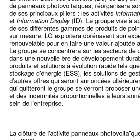
de panneaux photovoltaïques, réorganisera son
de ses principaux piliers : les activités
Informat
et
Information Display
(ID). Le groupe vise à ac
de ses différentes gammes de produits de poin
sur mesure. LG exploitera dorénavant son expe
renouvelable pour en faire une valeur ajoutée a
Le groupe se concentrera sur les secteurs de c
dans une nouvelle ère de développement durab
produits et solutions à évolution rapide tels q
stockage d’énergie (ESS), les solutions de gest
d’autres offres qui seront annoncées ultérieu
qui quitteront le groupe se verront proposer une
et des indemnités proportionnelles à leurs ann
sein de l’entreprise.
La clôture de l’activité panneaux photovoltaïqu