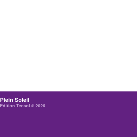
Plein Soleil
Edition Tecsol © 2026