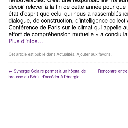
devoir relever à la fin de cette année pour qu
état d’esprit que celui qui nous a rassemblés ici
dialogue, de construction, d’intelligence collecti
Conférence de Paris sur le climat qui appelle 
effort de compréhension mutuelle » a conclu la 
Plus d’infos…
Cet article est publié dans
Actualités
. Ajouter aux
favoris
.
←
Synergie Solaire permet à un hôpital de
Rencontre entre 
brousse du Bénin d'accéder à l'énergie