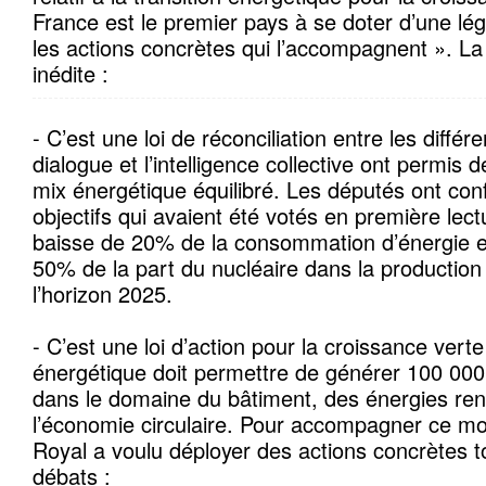
France est le premier pays à se doter d’une lég
les actions concrètes qui l’accompagnent ». La
inédite :
- C’est une loi de réconciliation entre les différ
dialogue et l’intelligence collective ont permis 
mix énergétique équilibré. Les députés ont con
objectifs qui avaient été votés en première lec
baisse de 20% de la consommation d’énergie e
50% de la part du nucléaire dans la production d
l’horizon 2025.
- C’est une loi d’action pour la croissance verte 
énergétique doit permettre de générer 100 000
dans le domaine du bâtiment, des énergies re
l’économie circulaire. Pour accompagner ce 
Royal a voulu déployer des actions concrètes t
débats :