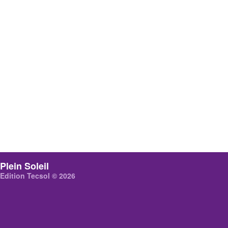
Plein Soleil
Edition Tecsol © 2026