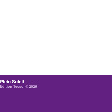
Plein Soleil
Edition Tecsol © 2026