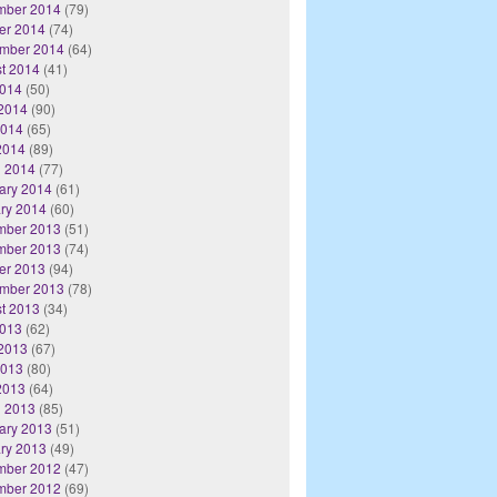
mber 2014
(79)
er 2014
(74)
mber 2014
(64)
t 2014
(41)
2014
(50)
2014
(90)
2014
(65)
 2014
(89)
 2014
(77)
ary 2014
(61)
ry 2014
(60)
mber 2013
(51)
mber 2013
(74)
er 2013
(94)
mber 2013
(78)
t 2013
(34)
2013
(62)
2013
(67)
2013
(80)
 2013
(64)
 2013
(85)
ary 2013
(51)
ry 2013
(49)
mber 2012
(47)
mber 2012
(69)