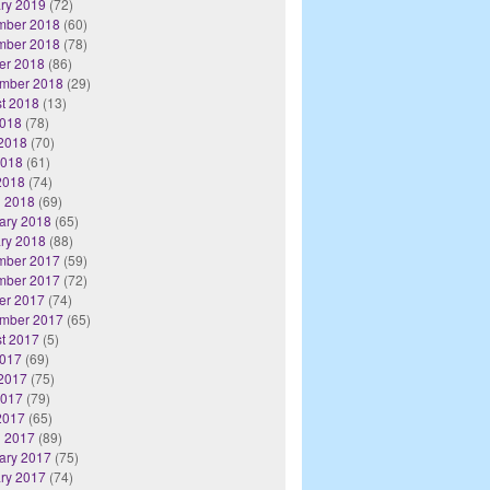
ry 2019
(72)
mber 2018
(60)
mber 2018
(78)
er 2018
(86)
mber 2018
(29)
t 2018
(13)
2018
(78)
2018
(70)
2018
(61)
 2018
(74)
 2018
(69)
ary 2018
(65)
ry 2018
(88)
mber 2017
(59)
mber 2017
(72)
er 2017
(74)
mber 2017
(65)
t 2017
(5)
2017
(69)
2017
(75)
2017
(79)
 2017
(65)
 2017
(89)
ary 2017
(75)
ry 2017
(74)