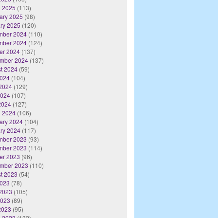
 2025
(113)
ary 2025
(98)
ry 2025
(120)
mber 2024
(110)
mber 2024
(124)
er 2024
(137)
mber 2024
(137)
t 2024
(59)
2024
(104)
2024
(129)
2024
(107)
 2024
(127)
 2024
(106)
ary 2024
(104)
ry 2024
(117)
mber 2023
(93)
mber 2023
(114)
er 2023
(96)
mber 2023
(110)
t 2023
(54)
2023
(78)
2023
(105)
2023
(89)
 2023
(95)
 2023
(132)