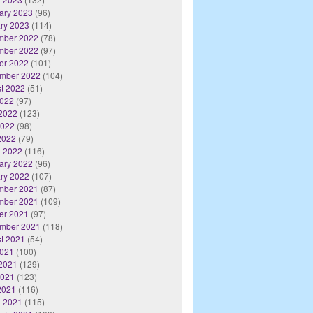
ary 2023
(96)
ry 2023
(114)
mber 2022
(78)
mber 2022
(97)
er 2022
(101)
mber 2022
(104)
t 2022
(51)
2022
(97)
2022
(123)
2022
(98)
 2022
(79)
 2022
(116)
ary 2022
(96)
ry 2022
(107)
mber 2021
(87)
mber 2021
(109)
er 2021
(97)
mber 2021
(118)
t 2021
(54)
2021
(100)
2021
(129)
2021
(123)
 2021
(116)
 2021
(115)