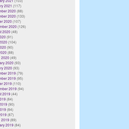
ary 2021
(103)
ry 2021
(117)
mber 2020
(88)
mber 2020
(133)
er 2020
(107)
mber 2020
(126)
t 2020
(48)
2020
(91)
2020
(104)
2020
(90)
 2020
(88)
 2020
(49)
ary 2020
(93)
ry 2020
(93)
mber 2019
(79)
mber 2019
(95)
er 2019
(110)
mber 2019
(94)
t 2019
(44)
2019
(84)
2019
(90)
2019
(84)
 2019
(87)
 2019
(89)
ary 2019
(84)