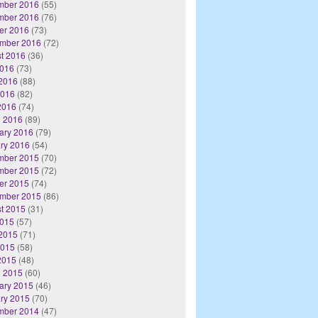
mber 2016
(55)
mber 2016
(76)
er 2016
(73)
mber 2016
(72)
t 2016
(36)
2016
(73)
2016
(88)
2016
(82)
 2016
(74)
 2016
(89)
ary 2016
(79)
ry 2016
(54)
mber 2015
(70)
mber 2015
(72)
er 2015
(74)
mber 2015
(86)
t 2015
(31)
2015
(57)
2015
(71)
2015
(58)
 2015
(48)
 2015
(60)
ary 2015
(46)
ry 2015
(70)
mber 2014
(47)