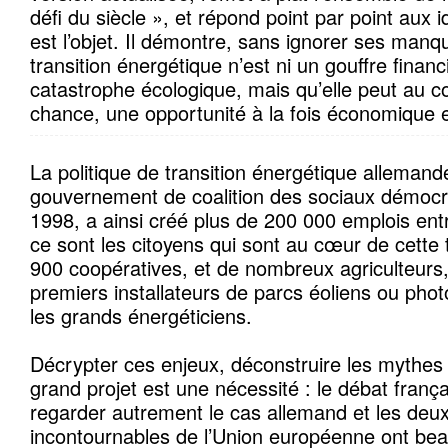
défi du siècle », et répond point par point aux i
est l’objet. Il démontre, sans ignorer ses manqu
transition énergétique n’est ni un gouffre financ
catastrophe écologique, mais qu’elle peut au co
chance, une opportunité à la fois économique 
La politique de transition énergétique allemande,
gouvernement de coalition des sociaux démocr
1998, a ainsi créé plus de 200 000 emplois ent
ce sont les citoyens qui sont au cœur de cette t
900 coopératives, et de nombreux agriculteurs,
premiers installateurs de parcs éoliens ou pho
les grands énergéticiens.
Décrypter ces enjeux, déconstruire les mythes 
grand projet est une nécessité : le débat franç
regarder autrement le cas allemand et les deux
incontournables de l’Union européenne ont be