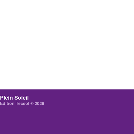
Plein Soleil
Edition Tecsol © 2026