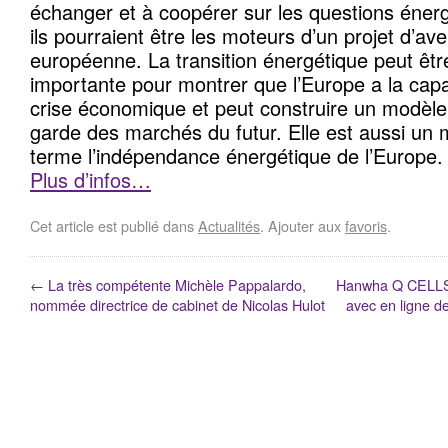
échanger et à coopérer sur les questions éner
ils pourraient être les moteurs d’un projet d’ave
européenne. La transition énergétique peut êtr
importante pour montrer que l’Europe a la capa
crise économique et peut construire un modèle 
garde des marchés du futur. Elle est aussi un
terme l’indépendance énergétique de l’Europe.
Plus d’infos…
Cet article est publié dans
Actualités
. Ajouter aux
favoris
.
←
La très compétente Michèle Pappalardo,
Hanwha Q CELLS a
nommée directrice de cabinet de Nicolas Hulot
avec en ligne d