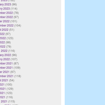
ary 2023
(96)
ry 2023
(114)
mber 2022
(78)
mber 2022
(97)
er 2022
(101)
mber 2022
(104)
t 2022
(51)
2022
(97)
2022
(123)
2022
(98)
 2022
(79)
 2022
(116)
ary 2022
(96)
ry 2022
(107)
mber 2021
(87)
mber 2021
(109)
er 2021
(97)
mber 2021
(118)
t 2021
(54)
2021
(100)
2021
(129)
2021
(123)
 2021
(116)
 2021
(115)