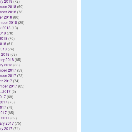
ry 2019
(72)
mber 2018
(60)
mber 2018
(78)
er 2018
(86)
mber 2018
(29)
t 2018
(13)
2018
(78)
2018
(70)
2018
(61)
 2018
(74)
 2018
(69)
ary 2018
(65)
ry 2018
(88)
mber 2017
(59)
mber 2017
(72)
er 2017
(74)
mber 2017
(65)
t 2017
(5)
2017
(69)
2017
(75)
2017
(79)
 2017
(65)
 2017
(89)
ary 2017
(75)
ry 2017
(74)