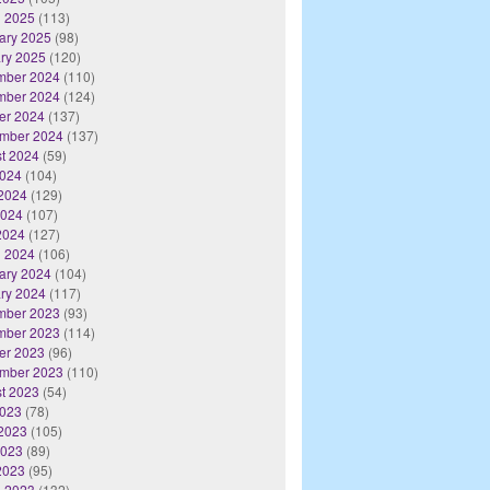
 2025
(113)
ary 2025
(98)
ry 2025
(120)
mber 2024
(110)
mber 2024
(124)
er 2024
(137)
mber 2024
(137)
t 2024
(59)
2024
(104)
2024
(129)
2024
(107)
 2024
(127)
 2024
(106)
ary 2024
(104)
ry 2024
(117)
mber 2023
(93)
mber 2023
(114)
er 2023
(96)
mber 2023
(110)
t 2023
(54)
2023
(78)
2023
(105)
2023
(89)
 2023
(95)
 2023
(132)