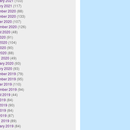
ary 2021
(103)
ry 2021
(117)
mber 2020
(88)
mber 2020
(133)
er 2020
(107)
mber 2020
(126)
t 2020
(48)
2020
(91)
2020
(104)
2020
(90)
 2020
(88)
 2020
(49)
ary 2020
(93)
ry 2020
(93)
mber 2019
(79)
mber 2019
(95)
er 2019
(110)
mber 2019
(94)
t 2019
(44)
2019
(84)
2019
(90)
2019
(84)
 2019
(87)
 2019
(89)
ary 2019
(84)