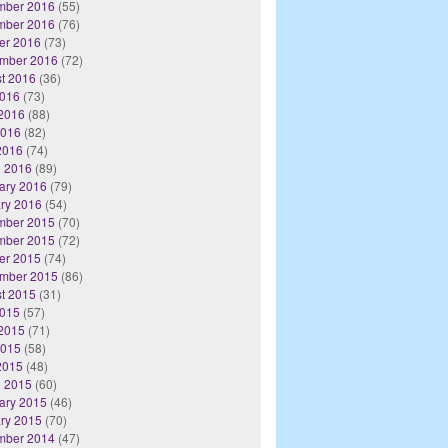
mber 2016
(55)
mber 2016
(76)
er 2016
(73)
mber 2016
(72)
t 2016
(36)
2016
(73)
2016
(88)
2016
(82)
 2016
(74)
 2016
(89)
ary 2016
(79)
ry 2016
(54)
mber 2015
(70)
mber 2015
(72)
er 2015
(74)
mber 2015
(86)
t 2015
(31)
2015
(57)
2015
(71)
2015
(58)
 2015
(48)
 2015
(60)
ary 2015
(46)
ry 2015
(70)
mber 2014
(47)