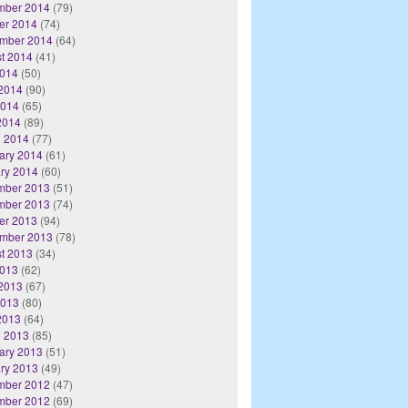
mber 2014
(79)
er 2014
(74)
mber 2014
(64)
t 2014
(41)
2014
(50)
2014
(90)
2014
(65)
 2014
(89)
 2014
(77)
ary 2014
(61)
ry 2014
(60)
mber 2013
(51)
mber 2013
(74)
er 2013
(94)
mber 2013
(78)
t 2013
(34)
2013
(62)
2013
(67)
2013
(80)
 2013
(64)
 2013
(85)
ary 2013
(51)
ry 2013
(49)
mber 2012
(47)
mber 2012
(69)