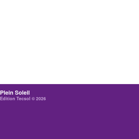
Plein Soleil
Edition Tecsol © 2026