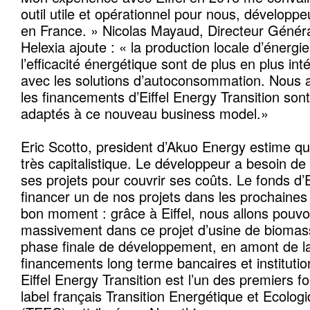
outil utile et opérationnel pour nous, développe
en France. » Nicolas Mayaud, Directeur Généra
Helexia ajoute : « la production locale d’énergi
l’efficacité énergétique sont de plus en plus i
avec les solutions d’autoconsommation. Nous 
les financements d’Eiffel Energy Transition son
adaptés à ce nouveau business model.»
Eric Scotto, president d’Akuo Energy estime qu
très capitalistique. Le développeur a besoin d
ses projets pour couvrir ses coûts. Le fonds d’Ei
financer un de nos projets dans les prochaines
bon moment : grâce à Eiffel, nous allons pouvoi
massivement dans ce projet d’usine de biomas
phase finale de développement, en amont de la
financements long terme bancaires et institutio
Eiffel Energy Transition est l’un des premiers f
label français Transition Energétique et Ecolog