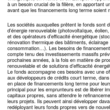
à un besoin crucial de la filière, en apportant u
avant que les financements long terme soient 
Les sociétés auxquelles prêtent le fonds sont 
d’énergie renouvelable (photovoltaïque, éolie
et des opérateurs d’efficacité énergétique (stock
rénovation thermique des bâtiments, éclairage
consommation…). Les besoins de financement 
compte tenu des investissements massifs prév
prochaines années, à la fois en matière de pro
renouvelable et de solutions d’efficacité énergé
Le fonds accompagne ces besoins avec une offre 
aux développeurs de crédits court terme, dans 
en place de financements long terme pour leurs 
principal pour les emprunteurs est de libérer 
capitaux propres, sans attendre le refinancem
leurs projets. Ils peuvent ainsi développer dav
redéployant leurs fonds propres vers de nouvel