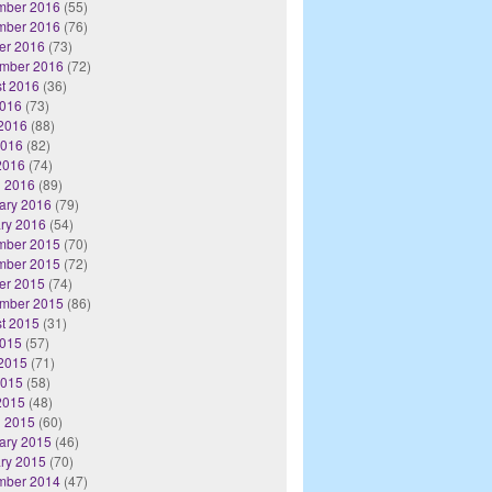
mber 2016
(55)
mber 2016
(76)
er 2016
(73)
mber 2016
(72)
t 2016
(36)
2016
(73)
2016
(88)
2016
(82)
 2016
(74)
 2016
(89)
ary 2016
(79)
ry 2016
(54)
mber 2015
(70)
mber 2015
(72)
er 2015
(74)
mber 2015
(86)
t 2015
(31)
2015
(57)
2015
(71)
2015
(58)
 2015
(48)
 2015
(60)
ary 2015
(46)
ry 2015
(70)
mber 2014
(47)