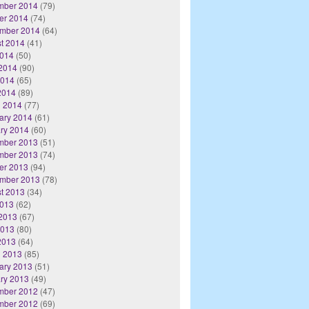
mber 2014
(79)
er 2014
(74)
mber 2014
(64)
t 2014
(41)
2014
(50)
2014
(90)
2014
(65)
 2014
(89)
 2014
(77)
ary 2014
(61)
ry 2014
(60)
mber 2013
(51)
mber 2013
(74)
er 2013
(94)
mber 2013
(78)
t 2013
(34)
2013
(62)
2013
(67)
2013
(80)
 2013
(64)
 2013
(85)
ary 2013
(51)
ry 2013
(49)
mber 2012
(47)
mber 2012
(69)