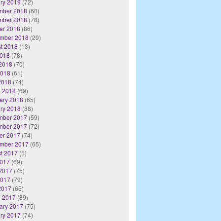
ry 2019
(72)
mber 2018
(60)
mber 2018
(78)
er 2018
(86)
mber 2018
(29)
t 2018
(13)
2018
(78)
2018
(70)
2018
(61)
 2018
(74)
 2018
(69)
ary 2018
(65)
ry 2018
(88)
mber 2017
(59)
mber 2017
(72)
er 2017
(74)
mber 2017
(65)
t 2017
(5)
2017
(69)
2017
(75)
2017
(79)
 2017
(65)
 2017
(89)
ary 2017
(75)
ry 2017
(74)