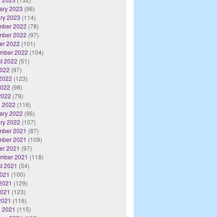
ary 2023
(96)
ry 2023
(114)
mber 2022
(78)
mber 2022
(97)
er 2022
(101)
mber 2022
(104)
t 2022
(51)
2022
(97)
2022
(123)
2022
(98)
 2022
(79)
 2022
(116)
ary 2022
(96)
ry 2022
(107)
mber 2021
(87)
mber 2021
(109)
er 2021
(97)
mber 2021
(118)
t 2021
(54)
2021
(100)
2021
(129)
2021
(123)
 2021
(116)
 2021
(115)