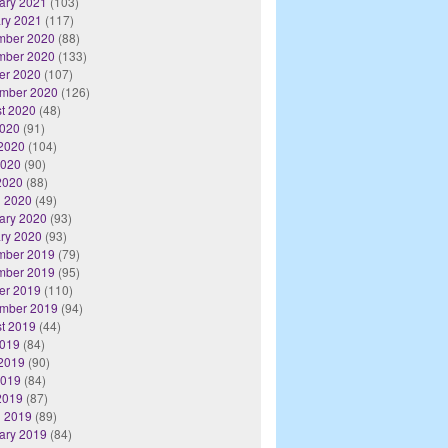
ary 2021
(103)
ry 2021
(117)
mber 2020
(88)
mber 2020
(133)
er 2020
(107)
mber 2020
(126)
t 2020
(48)
2020
(91)
2020
(104)
2020
(90)
 2020
(88)
 2020
(49)
ary 2020
(93)
ry 2020
(93)
mber 2019
(79)
mber 2019
(95)
er 2019
(110)
mber 2019
(94)
t 2019
(44)
2019
(84)
2019
(90)
2019
(84)
 2019
(87)
 2019
(89)
ary 2019
(84)