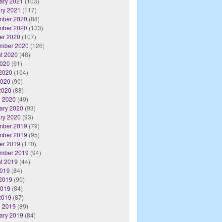
ary 2021
(103)
ry 2021
(117)
mber 2020
(88)
mber 2020
(133)
er 2020
(107)
mber 2020
(126)
t 2020
(48)
2020
(91)
2020
(104)
2020
(90)
 2020
(88)
 2020
(49)
ary 2020
(93)
ry 2020
(93)
mber 2019
(79)
mber 2019
(95)
er 2019
(110)
mber 2019
(94)
t 2019
(44)
2019
(84)
2019
(90)
2019
(84)
 2019
(87)
 2019
(89)
ary 2019
(84)