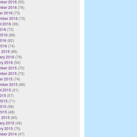
mber 2016
(55)
mber 2016
(76)
er 2016
(73)
mber 2016
(72)
t 2016
(36)
2016
(73)
2016
(88)
2016
(82)
 2016
(74)
 2016
(89)
ary 2016
(79)
ry 2016
(54)
mber 2015
(70)
mber 2015
(72)
er 2015
(74)
mber 2015
(86)
t 2015
(31)
2015
(57)
2015
(71)
2015
(58)
 2015
(48)
 2015
(60)
ary 2015
(46)
ry 2015
(70)
mber 2014
(47)