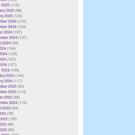
 2025
(113)
ary 2025
(98)
ry 2025
(120)
mber 2024
(110)
mber 2024
(124)
er 2024
(137)
mber 2024
(137)
t 2024
(59)
2024
(104)
2024
(129)
2024
(107)
 2024
(127)
 2024
(106)
ary 2024
(104)
ry 2024
(117)
mber 2023
(93)
mber 2023
(114)
er 2023
(96)
mber 2023
(110)
t 2023
(54)
2023
(78)
2023
(105)
2023
(89)
 2023
(95)
 2023
(132)