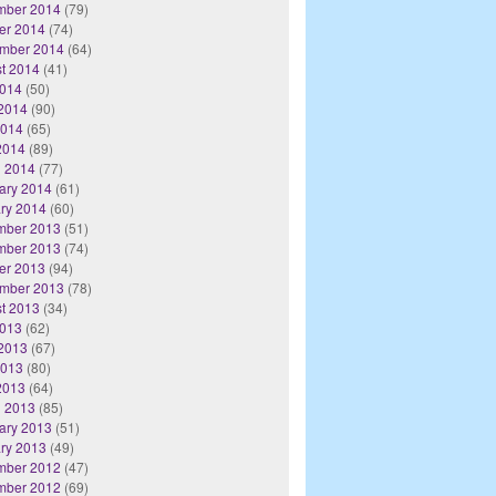
mber 2014
(79)
er 2014
(74)
mber 2014
(64)
t 2014
(41)
2014
(50)
2014
(90)
2014
(65)
 2014
(89)
 2014
(77)
ary 2014
(61)
ry 2014
(60)
mber 2013
(51)
mber 2013
(74)
er 2013
(94)
mber 2013
(78)
t 2013
(34)
2013
(62)
2013
(67)
2013
(80)
 2013
(64)
 2013
(85)
ary 2013
(51)
ry 2013
(49)
mber 2012
(47)
mber 2012
(69)