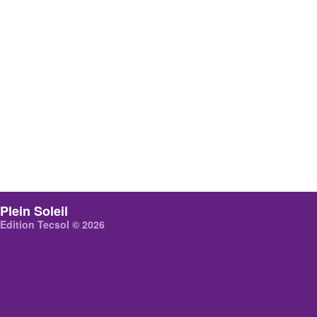
Plein Soleil
Edition Tecsol © 2026