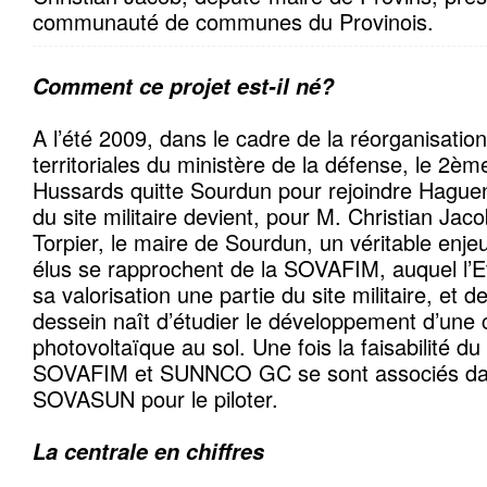
communauté de communes du Provinois.
Comment ce projet est-il né?
A l’été 2009, dans le cadre de la réorganisatio
territoriales du ministère de la défense, le 2è
Hussards quitte Sourdun pour rejoindre Hague
du site militaire devient, pour M. Christian Jac
Torpier, le maire de Sourdun, un véritable enj
élus se rapprochent de la SOVAFIM, auquel l’Et
sa valorisation une partie du site militaire, 
dessein naît d’étudier le développement d’une 
photovoltaïque au sol. Une fois la faisabilité du
SOVAFIM et SUNNCO GC se sont associés dan
SOVASUN pour le piloter.
La centrale en chiffres