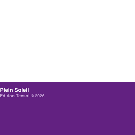
Plein Soleil
Edition Tecsol © 2026