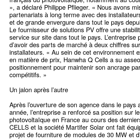
», a déclaré Philippe Pflieger. « Nous avons mi
partenariats à long terme avec des installateur
et de grande envergure dans tout le pays depu
Le fournisseur de solutions PV offre une stabili
service sur site dans tout le pays. L’entreprise p
d’avoir des parts de marché à deux chiffres su
installateurs. « Au sein de cet environnement
en matière de prix, Hanwha Q Cells a su asseo
positionnement pour maintenir son ancrage par 
compétitifs. »
Un jalon après l’autre
Après l’ouverture de son agence dans le pays 
année, l’entreprise a renforcé sa position sur 
photovoltaïque en France au cours des dernie
CELLS et la société Martifer Solar ont fait équ
projet de fourniture de modules de 30 MW et d