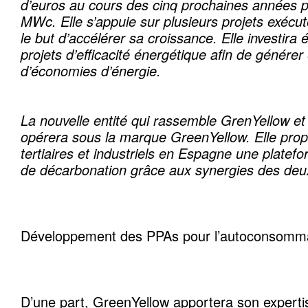
d’euros au cours des cinq prochaines années p
MWc. Elle s’appuie sur plusieurs projets exécu
le but d’accélérer sa croissance. Elle investir
projets d’efficacité énergétique afin de génér
d’économies d’énergie.
La nouvelle entité qui rassemble GrenYellow et
opérera sous la marque GreenYellow. Elle prop
tertiaires et industriels en Espagne une platef
de décarbonation
grâce aux synergies des deux
Développement des PPAs pour l’autoconsommati
D’une part, GreenYellow apportera son experti