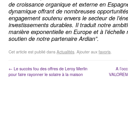
de croissance organique et externe en Espagn
dynamique offrant de nombreuses opportunités
engagement soutenu envers le secteur de l’éner
investissements durables. Il traduit notre ambit
manière exponentielle en Europe et à l’échelle 
soutien de notre partenaire Ardian”.
Cet article est publié dans
Actualités
. Ajouter aux
favoris
.
←
Le succès fou des offres de Leroy Merlin
A l’oc
pour faire rayonner le solaire à la maison
VALOREM 