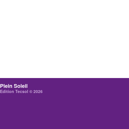
Plein Soleil
Edition Tecsol © 2026