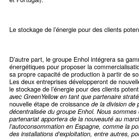
Le stockage de l’énergie
pour des clients poten
D’autre part, le groupe Enhol intégrera sa gam
énergétiques pour proposer la commercialisatio
sa propre capacité de production à partir de s
Les deux entreprises développeront de nouvelles
le stockage de l’énergie
pour des clients potent
avec GreenYellow en tant que partenaire strat
nouvelle étape de croissance
de la division de
décentralisée du groupe Enhol. Nous sommes 
partenariat apportera de la nouveauté au marc
l’autoconsommation en Espagne, comme la possi
des installations d’exploitation, entre autres, p