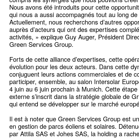
Nous avons été introduits pour cette opportunit
qui nous a aussi accompagnés tout au long de l
Actuellement, nous recherchons d’autres opport
auprès d’acteurs qui ont des expertises compl
activités, » explique Guy Auger, Président Dir
Green Services Group.
Forts de cette alliance d’expertises, cette opé
évolution pour les deux acteurs. Dans cette dy
conjuguent leurs actions commerciales et de 
participer, ensemble, au salon Intersolar Europ
4 juin au 6 juin prochain à Munich. Cette étape
externe s’inscrit dans la stratégie globale de 
qui entend se développer sur le marché europ
Il est à noter que Green Services Group est u
en gestion de parcs éoliens et solaires. Déten
par Attila SAS et Johes SAS, la holding a rach