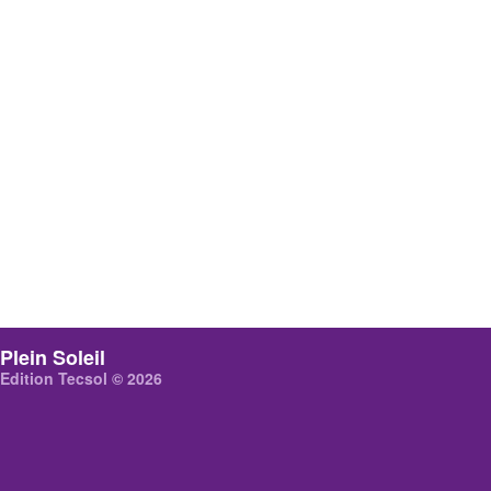
Plein Soleil
Edition Tecsol © 2026