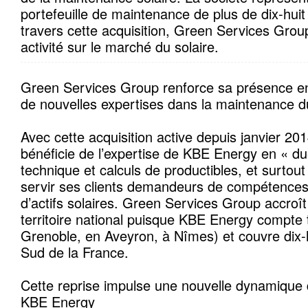
portefeuille de maintenance de plus de dix-hui
travers cette acquisition, Green Services Grou
activité sur le marché du solaire.
Green Services Group renforce sa présence en
de nouvelles expertises dans la maintenance du
Avec cette acquisition active depuis janvier 20
bénéficie de l’expertise de KBE Energy en « du
technique et calculs de productibles, et surto
servir ses clients demandeurs de compétence
d’actifs solaires. Green Services Group accroît
territoire national puisque KBE Energy compte 
Grenoble, en Aveyron, à Nîmes) et couvre dix
Sud de la France.
Cette reprise impulse une nouvelle dynamique d
KBE Energy