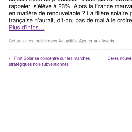
rappeler, s’élève à 23%. Alors la France mauva
en matière de renouvelable ? La filière solaire
française n’aurait, dit-on, pas de mal à le croire
Plus d’infos…
Cet article est publié dans
Actualités
. Ajouter aux
favoris
.
←
First Solar se concentre sur les marchés
Ceres nouvel
stratégiques non-subventionnés