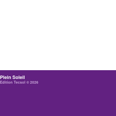
Plein Soleil
Edition Tecsol © 2026