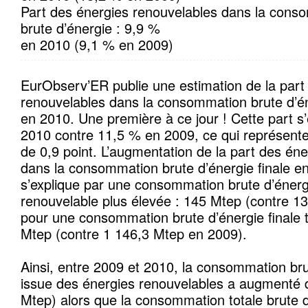
Part des énergies renouvelables dans la conso
brute d’énergie : 9,9 %
en 2010 (9,1 % en 2009)
EurObserv’ER publie une estimation de la part
renouvelables dans la consommation brute d’éne
en 2010. Une première à ce jour ! Cette part s
2010 contre 11,5 % en 2009, ce qui représent
de 0,9 point. L’augmentation de la part des én
dans la consommation brute d’énergie finale e
s’explique par une consommation brute d’énergie
renouvelable plus élevée : 145 Mtep (contre 1
pour une consommation brute d’énergie finale t
Mtep (contre 1 146,3 Mtep en 2009).
Ainsi, entre 2009 et 2010, la consommation brut
issue des énergies renouvelables a augmenté 
Mtep) alors que la consommation totale brute d